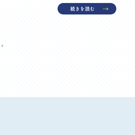
続きを読む
›