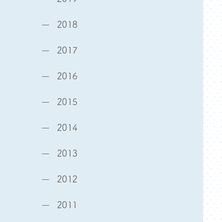
2018
2017
2016
2015
2014
2013
2012
2011