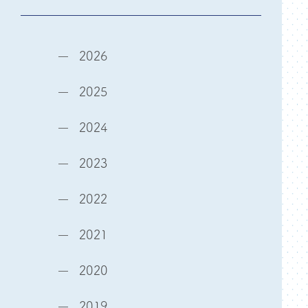
2026
2025
2024
2023
2022
2021
2020
2019