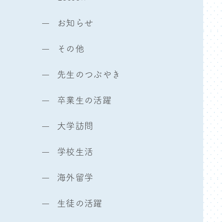
お知らせ
その他
先生のつぶやき
卒業生の活躍
大学訪問
学校生活
海外留学
生徒の活躍