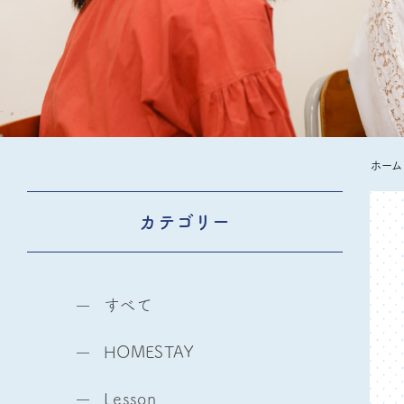
ホーム
カテゴリー
すべて
HOMESTAY
Lesson