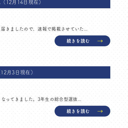
（12月14日現在）
届きましたので、速報で掲載させていた...
続きを読む
12月3日現在）
なってきました。3年生の総合型選抜...
続きを読む