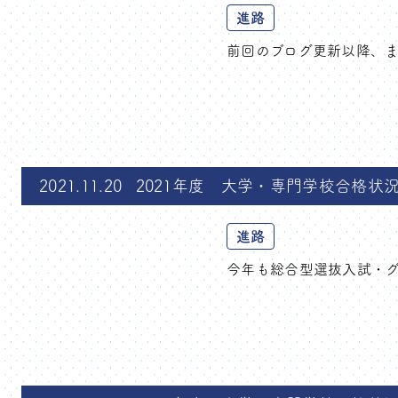
進路
前回のブログ更新以降、ま
2021.11.20
2021年度 大学・専門学校合格状況
進路
今年も総合型選抜入試・グ