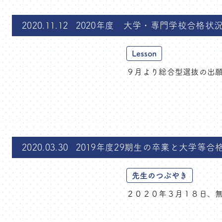
2020.11.12
2020年度 大学・専門学校合格状況
Lesson
９月より総合型選抜の出願
2020.03.30
2019年度29期生の卒業と大学等
先生のつぶやき
２０２０年３月１８日、無