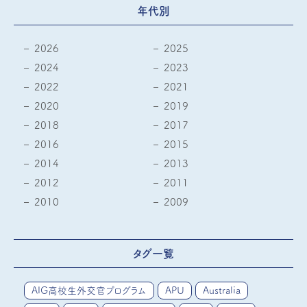
年代別
2026
2025
2024
2023
2022
2021
2020
2019
2018
2017
2016
2015
2014
2013
2012
2011
2010
2009
タグ一覧
AIG高校生外交官プログラム
APU
Australia