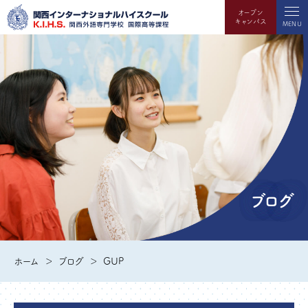
オープン
キャンパス
MENU
ブログ
ホーム
ブログ
GUP