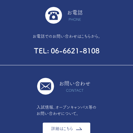
お電話
PHONE
お電話でのお問い合わせはこちらから。
TEL
06-6621-8108
お問い合わせ
CONTACT
入試情報、オープンキャンパス等の
お問い合わせについて。
詳細はこちら