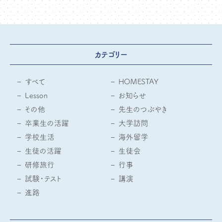
カテゴリー
すべて
HOMESTAY
Lesson
お知らせ
その他
先生のつぶやき
卒業生の活躍
大学訪問
学校生活
海外留学
生徒の活躍
生徒会
研修旅行
行事
試験・テスト
講演
進路