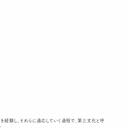
つを経験し、それらに適応していく過程で、第三文化と呼
。