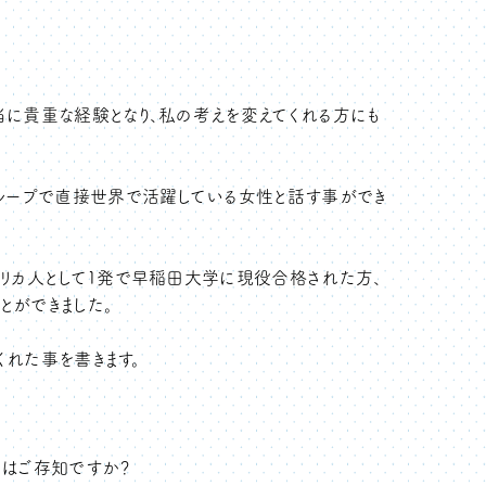
当に貴重な経験となり、私の考えを変えてくれる方にも
グループで直接世界で活躍している女性と話す事ができ
メリカ人として1発で早稲田大学に現役合格された方、
とができました。
れた事を書きます。
語の言葉はご存知ですか？