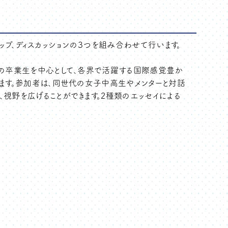
ップ、ディスカッションの３つを組み合わせて行います。
ムの卒業生を中心として、各界で活躍する国際感覚豊か
います。参加者は、同世代の女子中高生やメンターと対話
視野を広げることができます。2種類のエッセイによる