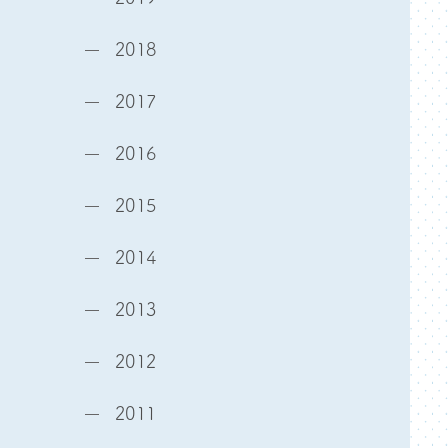
2018
2017
2016
2015
2014
2013
2012
2011