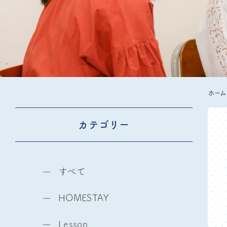
ホーム
カテゴリー
すべて
HOMESTAY
Lesson