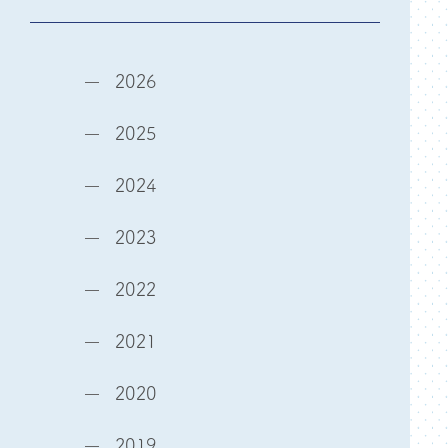
2026
2025
2024
2023
2022
2021
2020
2019