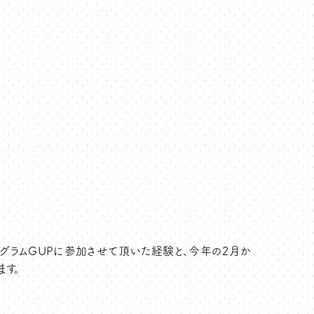
ラムGUPに参加させて頂いた経験と、今年の2月か
す。