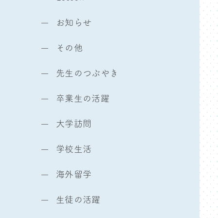
お知らせ
その他
先生のつぶやき
卒業生の活躍
大学訪問
学校生活
海外留学
生徒の活躍