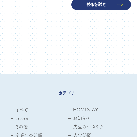
続きを読む
カテゴリー
すべて
HOMESTAY
Lesson
お知らせ
その他
先生のつぶやき
卒業生の活躍
大学訪問