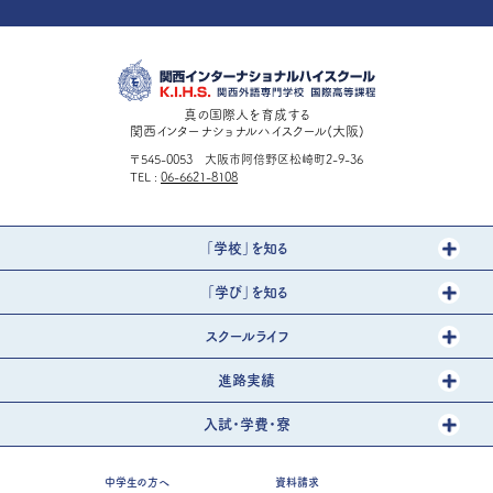
真の国際人を育成する
関西インターナショナルハイスクール(大阪)
〒545-0053 大阪市阿倍野区松崎町2-9-36
TEL
06-6621-8108
「学校」を知る
「学び」を知る
スクールライフ
進路実績
入試・学費・寮
中学生の方へ
資料請求