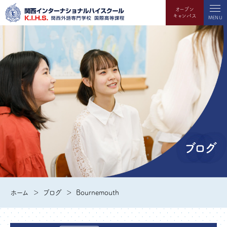
オープン
キャンパス
MENU
ブログ
ホーム
ブログ
Bournemouth