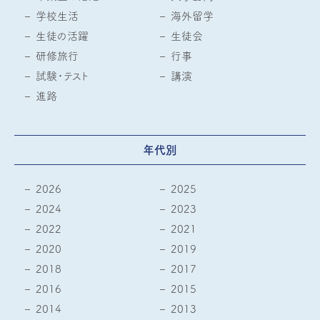
学校生活
海外留学
生徒の活躍
生徒会
研修旅行
行事
試験・テスト
講演
進路
年代別
2026
2025
2024
2023
2022
2021
2020
2019
2018
2017
2016
2015
2014
2013