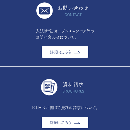
お問い合わせ
CONTACT
入試情報、オープンキャンパス等の
お問い合わせについて。
詳細はこちら
資料請求
BROCHURES
K.I.H.S.に関する資料の請求について。
詳細はこちら