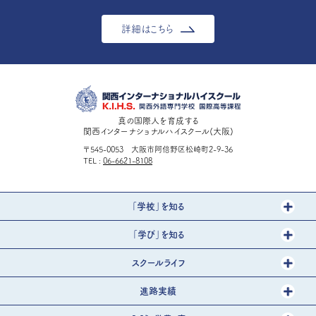
詳細はこちら
真の国際人を育成する
関西インターナショナルハイスクール(大阪)
〒545-0053 大阪市阿倍野区松崎町2-9-36
TEL
06-6621-8108
「学校」を知る
「学び」を知る
スクールライフ
進路実績