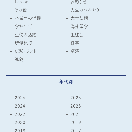
Lesson
お知らせ
その他
先生のつぶやき
卒業生の活躍
大学訪問
学校生活
海外留学
生徒の活躍
生徒会
研修旅行
行事
試験・テスト
講演
進路
年代別
2026
2025
2024
2023
2022
2021
2020
2019
2018
2017