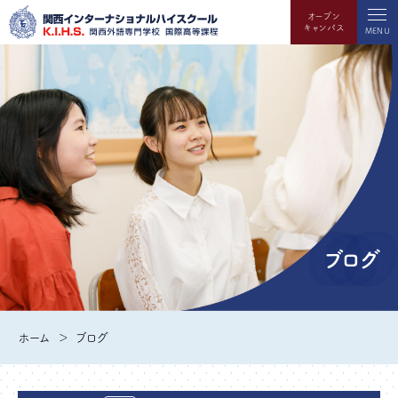
オープン
キャンパス
MENU
ブログ
ホーム
ブログ