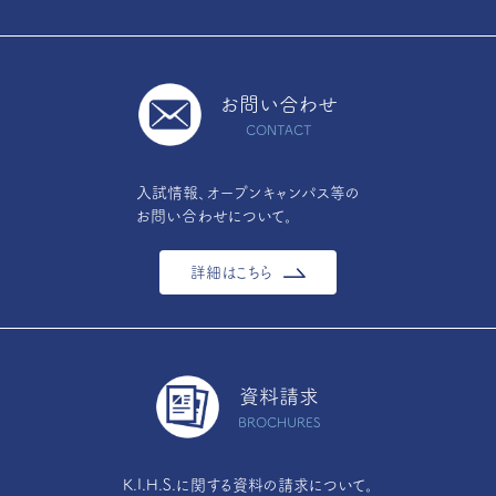
お問い合わせ
CONTACT
入試情報、オープンキャンパス等の
お問い合わせについて。
詳細はこちら
資料請求
BROCHURES
K.I.H.S.に関する資料の請求について。