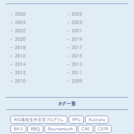
2026
2025
2024
2023
2022
2021
2020
2019
2018
2017
2016
2015
2014
2013
2012
2011
2010
2009
タグ一覧
AIG高校生外交官プログラム
APU
Australia
BA.5
BBQ
Bournemouth
CAE
CEFR