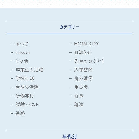
カテゴリー
すべて
HOMESTAY
Lesson
お知らせ
その他
先生のつぶやき
卒業生の活躍
大学訪問
学校生活
海外留学
生徒の活躍
生徒会
研修旅行
行事
試験・テスト
講演
進路
年代別