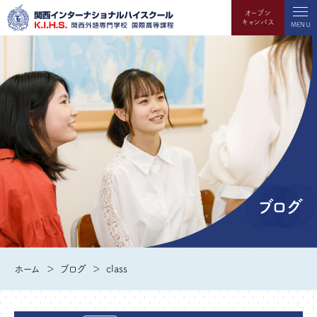
オープン
キャンパス
MENU
ブログ
ホーム
ブログ
class