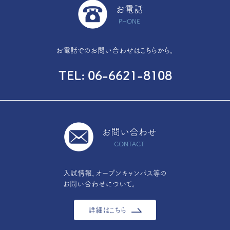
お電話
PHONE
お電話でのお問い合わせはこちらから。
TEL
06-6621-8108
お問い合わせ
CONTACT
入試情報、オープンキャンパス等の
お問い合わせについて。
詳細はこちら