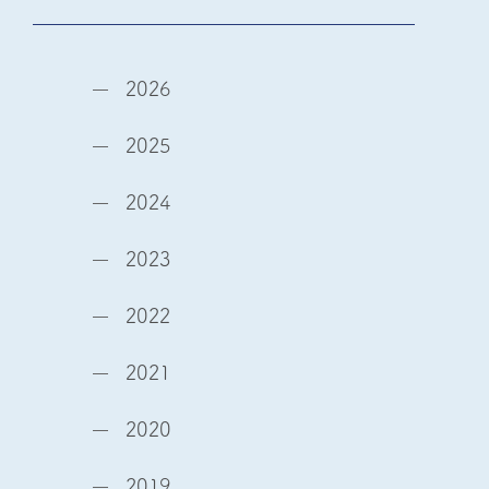
2026
2025
2024
2023
2022
2021
2020
2019