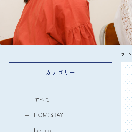
ホーム
カテゴリー
すべて
HOMESTAY
Lesson