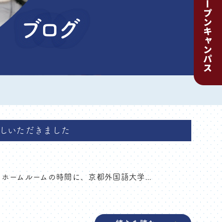
ブログ
しいただきました
ホームルームの時間に、京都外国語大学...