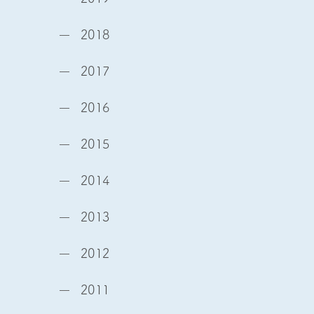
2018
2017
2016
2015
2014
2013
2012
2011