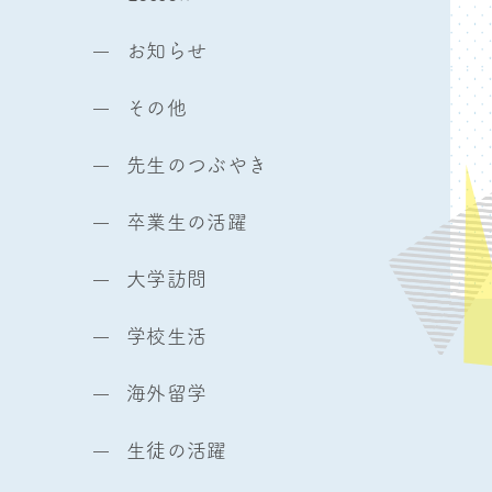
お知らせ
その他
先生のつぶやき
卒業生の活躍
大学訪問
学校生活
海外留学
生徒の活躍