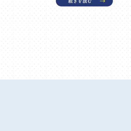
続きを読む