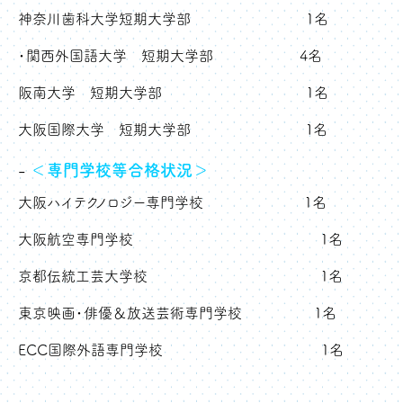
神奈川歯科大学短期大学部 1名
・関西外国語大学 短期大学部 4名
阪南大学 短期大学部 1名
大阪国際大学 短期大学部 １名
＜専門学校等合格状況＞
大阪ハイテクノロジー専門学校 1名
大阪航空専門学校 1名
京都伝統工芸大学校 1名
東京映画・俳優＆放送芸術専門学校 1名
ECC国際外語専門学校 1名