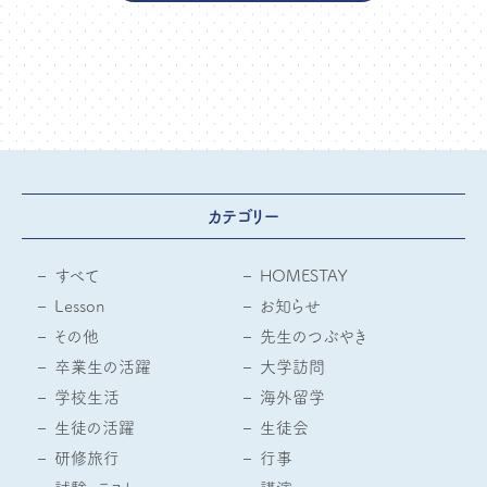
カテゴリー
すべて
HOMESTAY
Lesson
お知らせ
その他
先生のつぶやき
卒業生の活躍
大学訪問
学校生活
海外留学
生徒の活躍
生徒会
研修旅行
行事