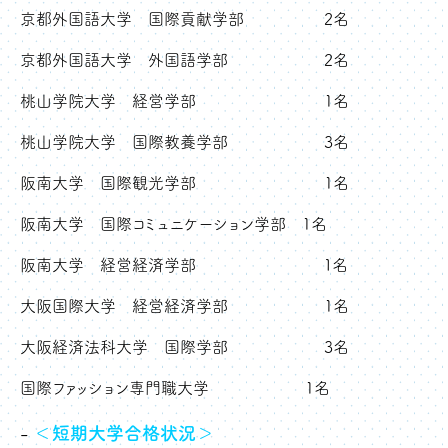
京都外国語大学 国際貢献学部 2名
京都外国語大学 外国語学部 2名
桃山学院大学 経営学部 1名
桃山学院大学 国際教養学部 3名
阪南大学 国際観光学部 1名
阪南大学 国際コミュニケーション学部 1名
阪南大学 経営経済学部 １名
大阪国際大学 経営経済学部 1名
大阪経済法科大学 国際学部 3名
国際ファッション専門職大学 1名
＜短期大学合格状況＞