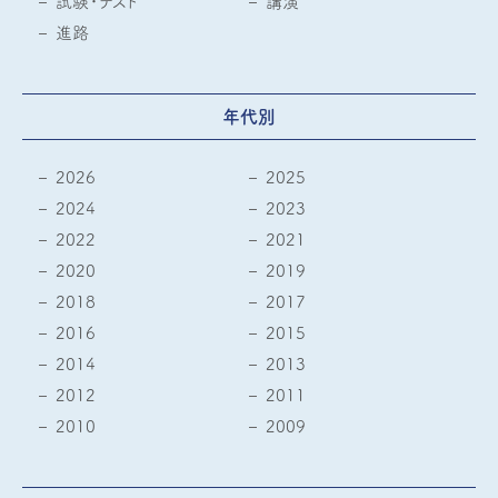
試験・テスト
講演
進路
年代別
2026
2025
2024
2023
2022
2021
2020
2019
2018
2017
2016
2015
2014
2013
2012
2011
2010
2009