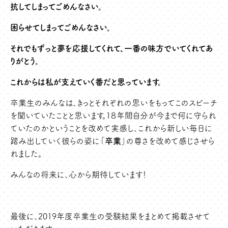
抗してしまってごめんなさい。
困らせてしまってごめんなさい。
それでもずっと夢を応援してくれて、一番の味方でいてくれてあ
りがとう。
これからは私が支えていく番だと思っています。
卒業生のみんなは、きっとそれぞれの思いをもってこのスピーチ
を聞いていたことと思います。１８年間自分が今まで何に守られ
ていたのかということを改めて実感し、これから新しい毎日に
踏み出していく彼らの姿に「
卒業
」の尊さを改めて感じさせら
れました。
みんなの将来に、心から期待しています！
最後に、2019年度卒業生の受験結果をまとめて掲載させて