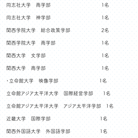
同志社大学 商学部 1名
同志社大学 神学部 1名
関西学院大学 総合政策学部 2名
関西学院大学 商学部 1名
関西大学 文学部 1名
関西大学 商学部 1名
・立命館大学 映像学部 1名
立命館アジア太平洋大学 国際経営学部 1名
立命館アジア太平洋大学 アジア太平洋学部 1名
近畿大学 国際学部 1名
関西外国語大学 外国語学部 1名