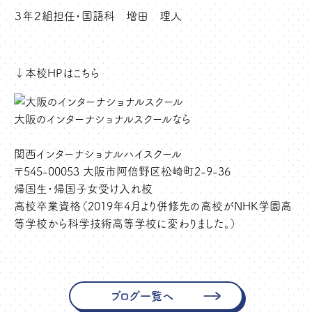
３年２組担任・国語科 増田 理人
↓本校HPはこちら
大阪のインターナショナルスクールなら
関西インターナショナルハイスクール
〒545-00053 大阪市阿倍野区松崎町2-9-36
帰国生・帰国子女受け入れ校
高校卒業資格（2019年4月より併修先の高校がNHK学園高
等学校から科学技術高等学校に変わりました。）
ブログ一覧へ