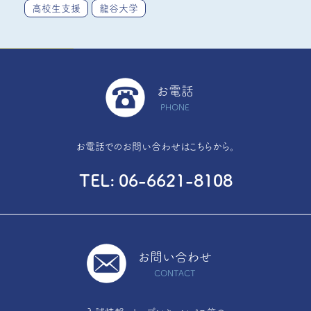
高校生支援
龍谷大学
お電話
PHONE
お電話でのお問い合わせはこちらから。
TEL
06-6621-8108
お問い合わせ
CONTACT