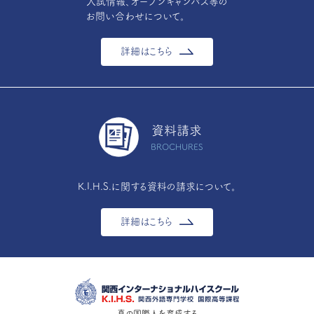
入試情報、オープンキャンパス等の
お問い合わせについて。
詳細はこちら
資料請求
BROCHURES
K.I.H.S.に関する資料の請求について。
詳細はこちら
真の国際人を育成する