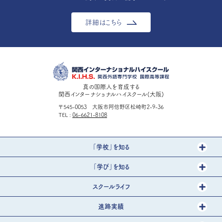
詳細はこちら
真の国際人を育成する
関西インターナショナルハイスクール(大阪)
〒545-0053 大阪市阿倍野区松崎町2-9-36
TEL
06-6621-8108
「学校」を知る
「学び」を知る
スクールライフ
進路実績