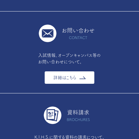
お問い合わせ
CONTACT
入試情報、オープンキャンパス等の
お問い合わせについて。
詳細はこちら
資料請求
BROCHURES
K.I.H.S.に関する資料の請求について。