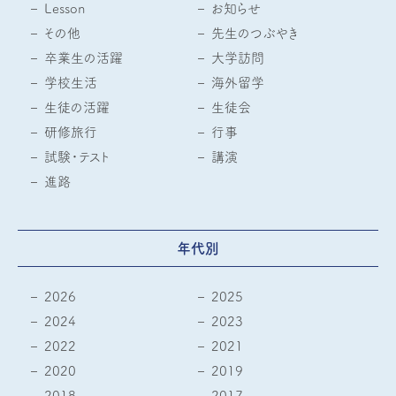
Lesson
お知らせ
その他
先生のつぶやき
卒業生の活躍
大学訪問
学校生活
海外留学
生徒の活躍
生徒会
研修旅行
行事
試験・テスト
講演
進路
年代別
2026
2025
2024
2023
2022
2021
2020
2019
2018
2017