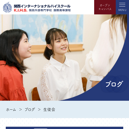
オープン
キャンパス
MENU
ブログ
ホーム
ブログ
生徒会