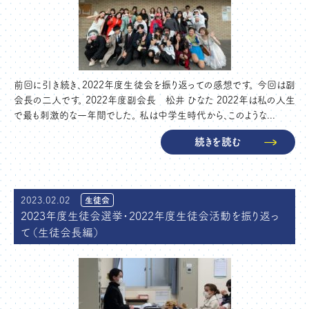
前回に引き続き、2022年度生徒会を振り返っての感想です。 今回は副
会長の二人です。 2022年度副会長 松井 ひなた 2022年は私の人生
で最も刺激的な一年間でした。 私は中学生時代から、このような...
続きを読む
2023.02.02
生徒会
2023年度生徒会選挙・2022年度生徒会活動を振り返っ
て（生徒会長編）