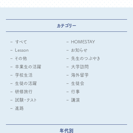
カテゴリー
すべて
HOMESTAY
Lesson
お知らせ
その他
先生のつぶやき
卒業生の活躍
大学訪問
学校生活
海外留学
生徒の活躍
生徒会
研修旅行
行事
試験・テスト
講演
進路
年代別