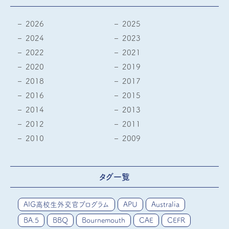
2026
2025
2024
2023
2022
2021
2020
2019
2018
2017
2016
2015
2014
2013
2012
2011
2010
2009
タグ一覧
AIG高校生外交官プログラム
APU
Australia
BA.5
BBQ
Bournemouth
CAE
CEFR