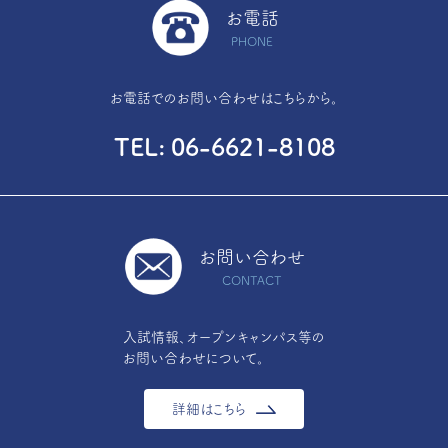
お電話
PHONE
お電話でのお問い合わせはこちらから。
TEL
06-6621-8108
お問い合わせ
CONTACT
入試情報、オープンキャンパス等の
お問い合わせについて。
詳細はこちら