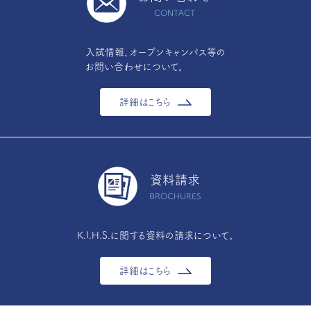
CONTACT
入試情報、オープンキャンパス等の
お問い合わせについて。
詳細はこちら
資料請求
BROCHURES
K.I.H.S.に関する資料の請求について。
詳細はこちら