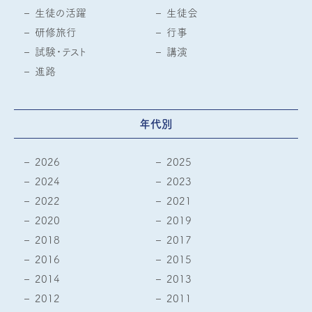
生徒の活躍
生徒会
研修旅行
行事
試験・テスト
講演
進路
年代別
2026
2025
2024
2023
2022
2021
2020
2019
2018
2017
2016
2015
2014
2013
2012
2011