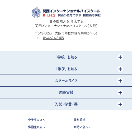
真の国際人を育成する
関西インターナショナルハイスクール(大阪)
〒545-0053 大阪市阿倍野区松崎町2-9-36
TEL
06-6621-8108
「学校」を知る
「学び」を知る
スクールライフ
進路実績
入試・学費・寮
中学生の方へ
資料請求
帰国生の方へ
お問い合わせ