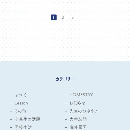
1
2
›
カテゴリー
すべて
HOMESTAY
Lesson
お知らせ
その他
先生のつぶやき
卒業生の活躍
大学訪問
学校生活
海外留学