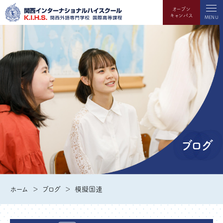
オープン
キャンパス
MENU
ブログ
ホーム
ブログ
模擬国連