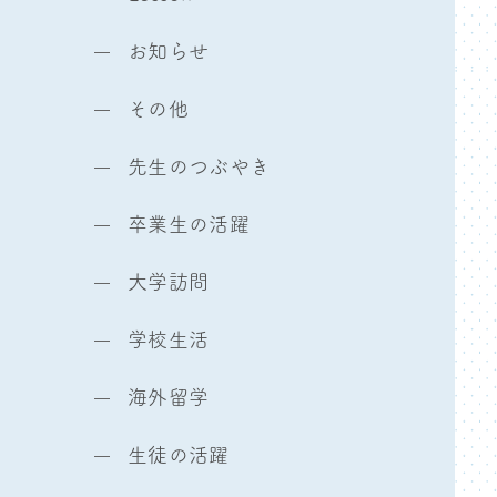
お知らせ
その他
先生のつぶやき
卒業生の活躍
大学訪問
学校生活
海外留学
生徒の活躍