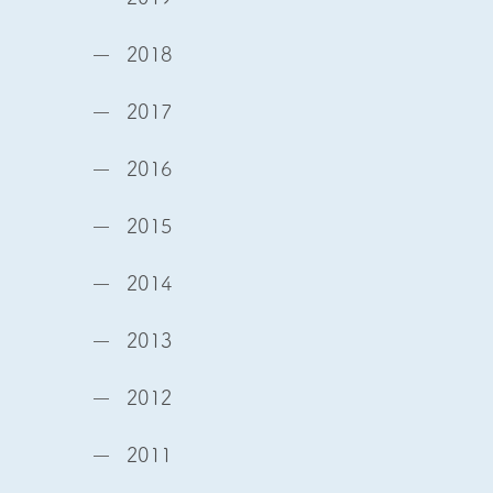
2018
2017
2016
2015
2014
2013
2012
2011