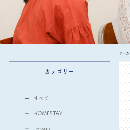
ホーム
カテゴリー
すべて
HOMESTAY
Lesson