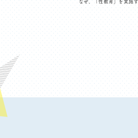
なぜ、「性教育」を実施する