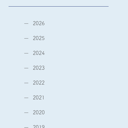
2026
2025
2024
2023
2022
2021
2020
2019