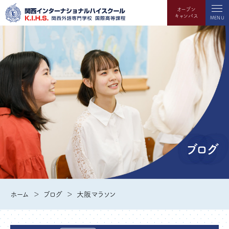
オープン
キャンパス
MENU
ブログ
ホーム
ブログ
大阪マラソン