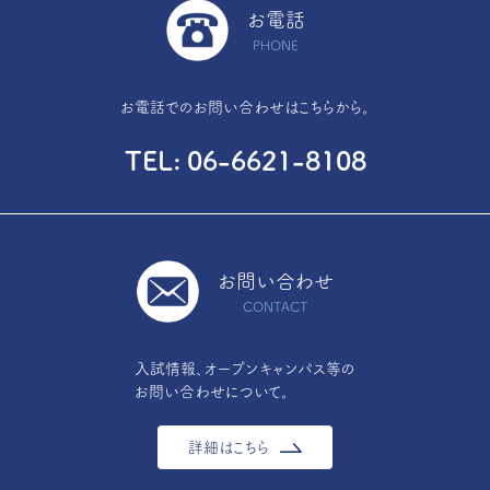
お電話
PHONE
お電話でのお問い合わせはこちらから。
TEL
06-6621-8108
お問い合わせ
CONTACT
入試情報、オープンキャンパス等の
お問い合わせについて。
詳細はこちら