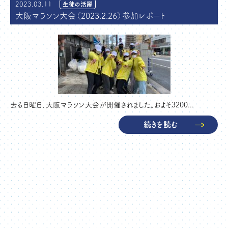
2023.03.11
生徒の活躍
大阪マラソン大会（2023.2.26）参加レポート
去る日曜日、大阪マラソン大会が開催されました。およそ3200...
続きを読む