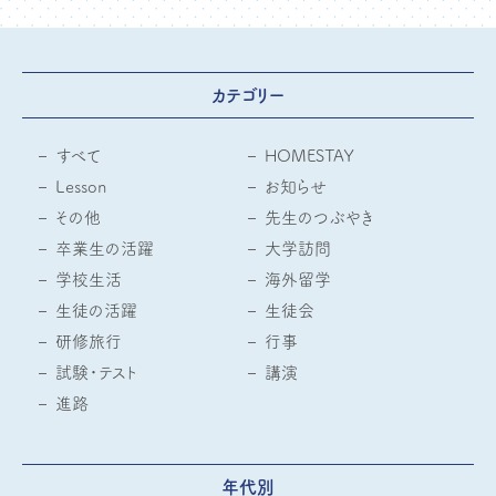
カテゴリー
すべて
HOMESTAY
Lesson
お知らせ
その他
先生のつぶやき
卒業生の活躍
大学訪問
学校生活
海外留学
生徒の活躍
生徒会
研修旅行
行事
試験・テスト
講演
進路
年代別