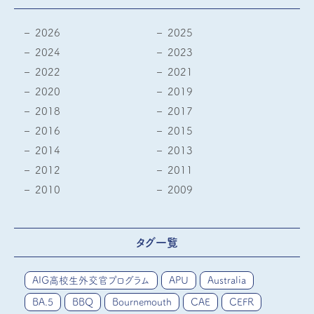
2026
2025
2024
2023
2022
2021
2020
2019
2018
2017
2016
2015
2014
2013
2012
2011
2010
2009
タグ一覧
AIG高校生外交官プログラム
APU
Australia
BA.5
BBQ
Bournemouth
CAE
CEFR