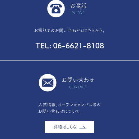
お電話
PHONE
お電話でのお問い合わせはこちらから。
TEL
06-6621-8108
お問い合わせ
CONTACT
入試情報、オープンキャンパス等の
お問い合わせについて。
詳細はこちら