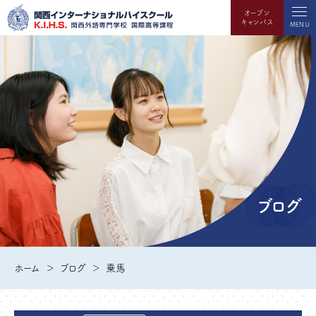
オープン
キャンパス
MENU
ブログ
ホーム
ブログ
乗馬