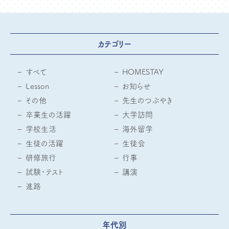
カテゴリー
すべて
HOMESTAY
Lesson
お知らせ
その他
先生のつぶやき
卒業生の活躍
大学訪問
学校生活
海外留学
生徒の活躍
生徒会
研修旅行
行事
試験・テスト
講演
進路
年代別