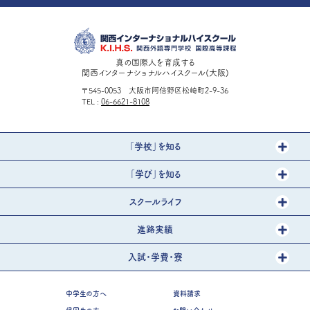
真の国際人を育成する
関西インターナショナルハイスクール(大阪)
〒545-0053 大阪市阿倍野区松崎町2-9-36
TEL
06-6621-8108
「学校」を知る
「学び」を知る
スクールライフ
進路実績
入試・学費・寮
中学生の方へ
資料請求