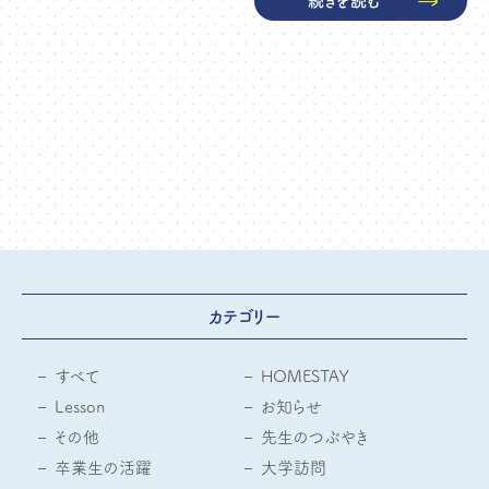
続きを読む
カテゴリー
すべて
HOMESTAY
Lesson
お知らせ
その他
先生のつぶやき
卒業生の活躍
大学訪問