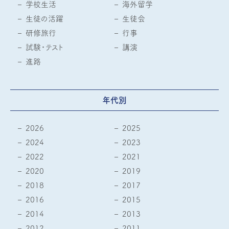
学校生活
海外留学
生徒の活躍
生徒会
研修旅行
行事
試験・テスト
講演
進路
年代別
2026
2025
2024
2023
2022
2021
2020
2019
2018
2017
2016
2015
2014
2013
2012
2011