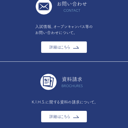
お問い合わせ
CONTACT
入試情報、オープンキャンパス等の
お問い合わせについて。
詳細はこちら
資料請求
BROCHURES
K.I.H.S.に関する資料の請求について。
詳細はこちら