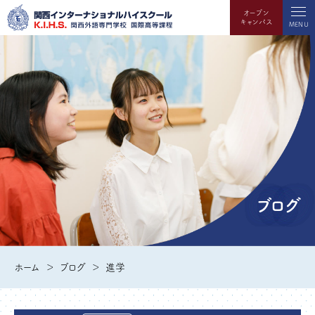
オープン
キャンパス
MENU
ブログ
ホーム
ブログ
進学