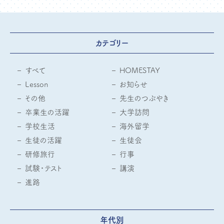
カテゴリー
すべて
HOMESTAY
Lesson
お知らせ
その他
先生のつぶやき
卒業生の活躍
大学訪問
学校生活
海外留学
生徒の活躍
生徒会
研修旅行
行事
試験・テスト
講演
進路
年代別