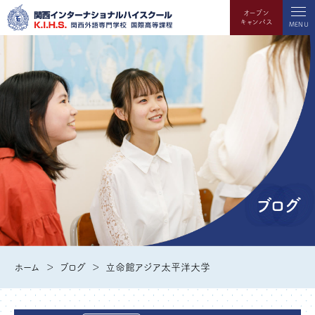
オープン
キャンパス
MENU
ブログ
ホーム
ブログ
立命館アジア太平洋大学