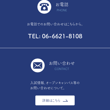
お電話
PHONE
お電話でのお問い合わせはこちらから。
TEL
06-6621-8108
お問い合わせ
CONTACT
入試情報、オープンキャンパス等の
お問い合わせについて。
詳細はこちら