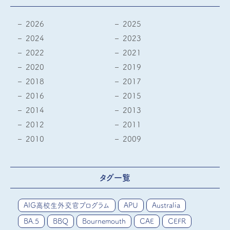
2026
2025
2024
2023
2022
2021
2020
2019
2018
2017
2016
2015
2014
2013
2012
2011
2010
2009
タグ一覧
AIG高校生外交官プログラム
APU
Australia
BA.5
BBQ
Bournemouth
CAE
CEFR