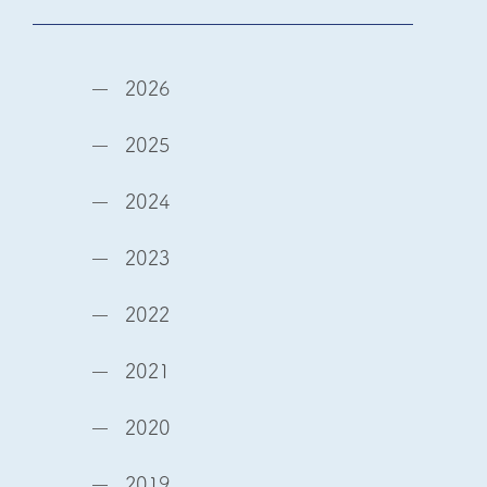
2026
2025
2024
2023
2022
2021
2020
2019