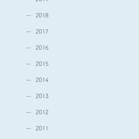
2018
2017
2016
2015
2014
2013
2012
2011