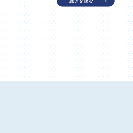
続きを読む