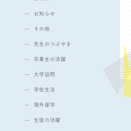
お知らせ
その他
先生のつぶやき
卒業生の活躍
大学訪問
学校生活
海外留学
生徒の活躍