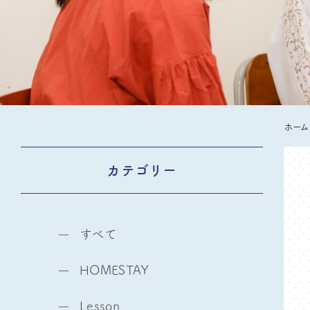
ホーム
カテゴリー
すべて
HOMESTAY
Lesson