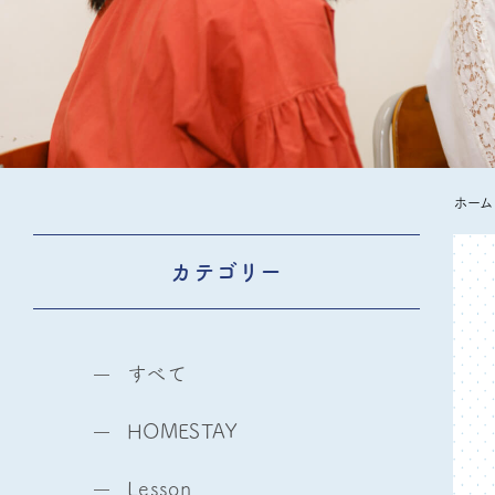
ホーム
カテゴリー
すべて
HOMESTAY
Lesson