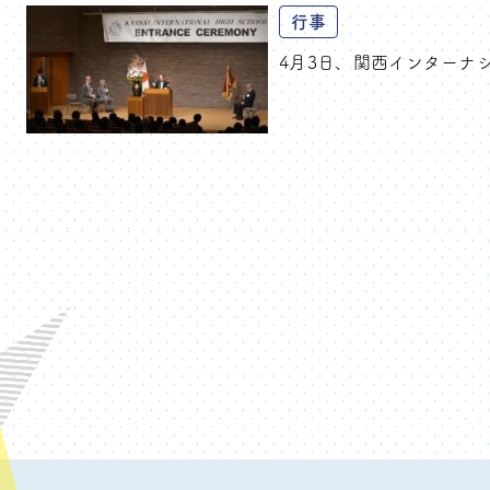
行事
4月3日、関西インターナシ