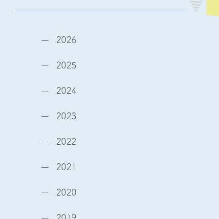
2026
2025
2024
2023
2022
2021
2020
2019