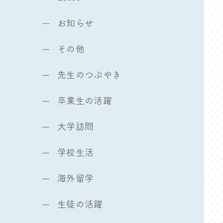
お知らせ
その他
先生のつぶやき
卒業生の活躍
大学訪問
学校生活
海外留学
生徒の活躍