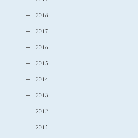
2018
2017
2016
2015
2014
2013
2012
2011