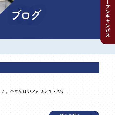
ブログ
た。今年度は36名の新入生と3名...