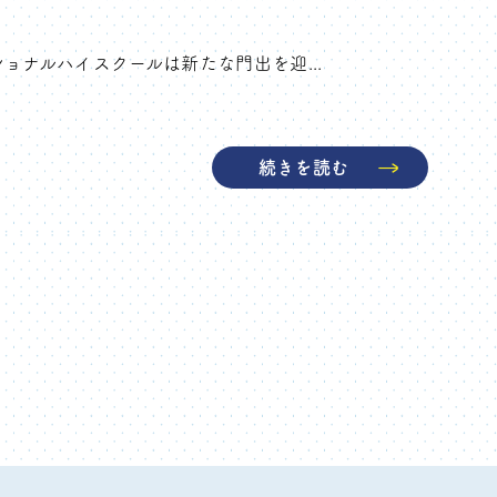
ョナルハイスクールは新たな門出を迎...
続きを読む