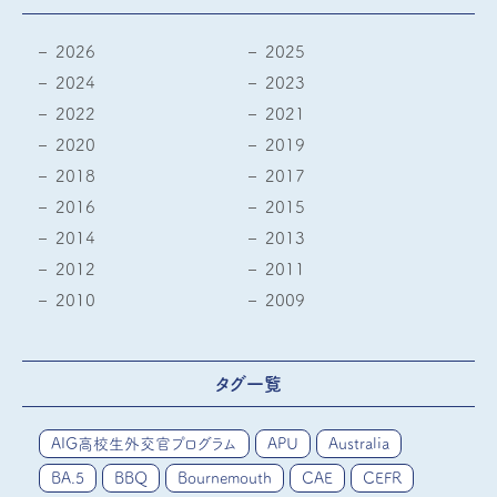
2026
2025
2024
2023
2022
2021
2020
2019
2018
2017
2016
2015
2014
2013
2012
2011
2010
2009
タグ一覧
AIG高校生外交官プログラム
APU
Australia
BA.5
BBQ
Bournemouth
CAE
CEFR