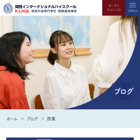
オープン
キャンパス
MENU
ブログ
ホーム
ブログ
授業