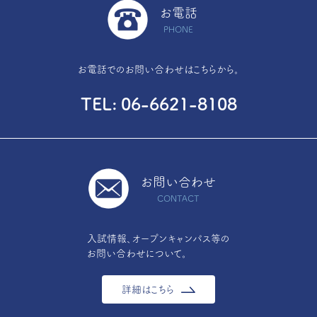
お電話
PHONE
お電話でのお問い合わせはこちらから。
TEL
06-6621-8108
お問い合わせ
CONTACT
入試情報、オープンキャンパス等の
お問い合わせについて。
詳細はこちら