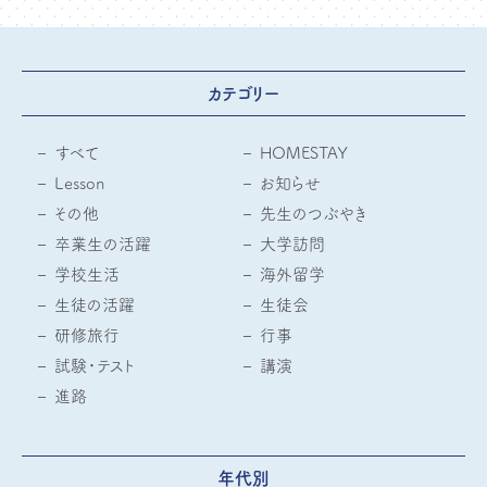
カテゴリー
すべて
HOMESTAY
Lesson
お知らせ
その他
先生のつぶやき
卒業生の活躍
大学訪問
学校生活
海外留学
生徒の活躍
生徒会
研修旅行
行事
試験・テスト
講演
進路
年代別