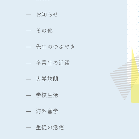
お知らせ
その他
先生のつぶやき
卒業生の活躍
大学訪問
学校生活
海外留学
生徒の活躍