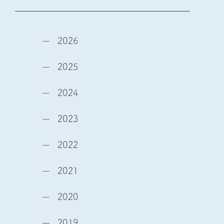
2026
2025
2024
2023
2022
2021
2020
2019