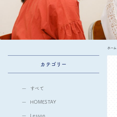
ホーム
カテゴリー
すべて
HOMESTAY
Lesson