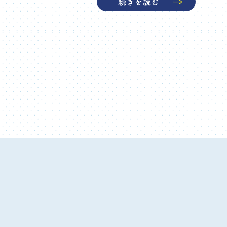
続きを読む