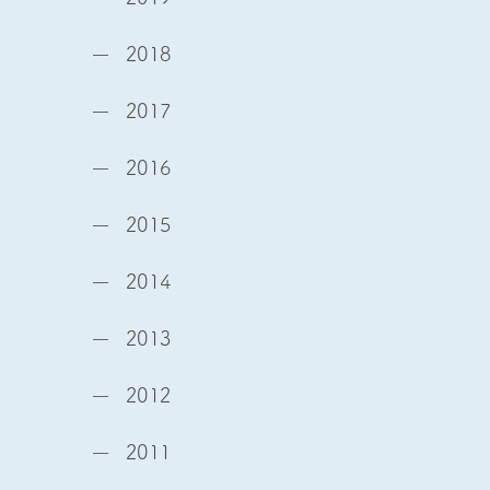
2018
2017
2016
2015
2014
2013
2012
2011