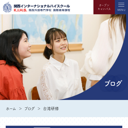
オープン
キャンパス
MENU
ブログ
ホーム
ブログ
台湾研修