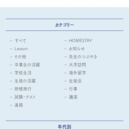
カテゴリー
すべて
HOMESTAY
Lesson
お知らせ
その他
先生のつぶやき
卒業生の活躍
大学訪問
学校生活
海外留学
生徒の活躍
生徒会
研修旅行
行事
試験・テスト
講演
進路
年代別