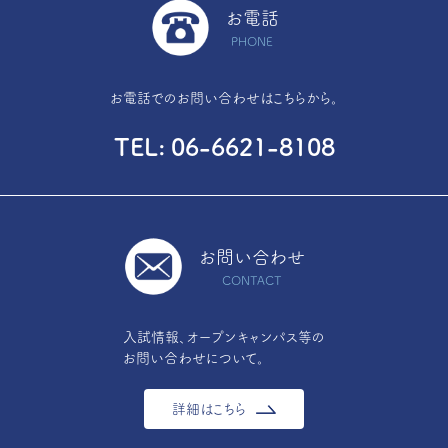
お電話
PHONE
お電話でのお問い合わせはこちらから。
TEL
06-6621-8108
お問い合わせ
CONTACT
入試情報、オープンキャンパス等の
お問い合わせについて。
詳細はこちら