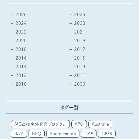
2026
2025
2024
2023
2022
2021
2020
2019
2018
2017
2016
2015
2014
2013
2012
2011
2010
2009
タグ一覧
AIG高校生外交官プログラム
APU
Australia
BA.5
BBQ
Bournemouth
CAE
CEFR