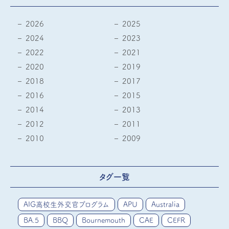
2026
2025
2024
2023
2022
2021
2020
2019
2018
2017
2016
2015
2014
2013
2012
2011
2010
2009
タグ一覧
AIG高校生外交官プログラム
APU
Australia
BA.5
BBQ
Bournemouth
CAE
CEFR