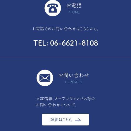
お電話
PHONE
お電話でのお問い合わせはこちらから。
TEL
06-6621-8108
お問い合わせ
CONTACT
入試情報、オープンキャンパス等の
お問い合わせについて。
詳細はこちら