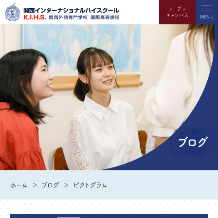
オープン
キャンパス
MENU
ブログ
ホーム
ブログ
ピクトグラム