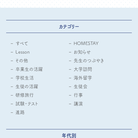
カテゴリー
すべて
HOMESTAY
Lesson
お知らせ
その他
先生のつぶやき
卒業生の活躍
大学訪問
学校生活
海外留学
生徒の活躍
生徒会
研修旅行
行事
試験・テスト
講演
進路
年代別