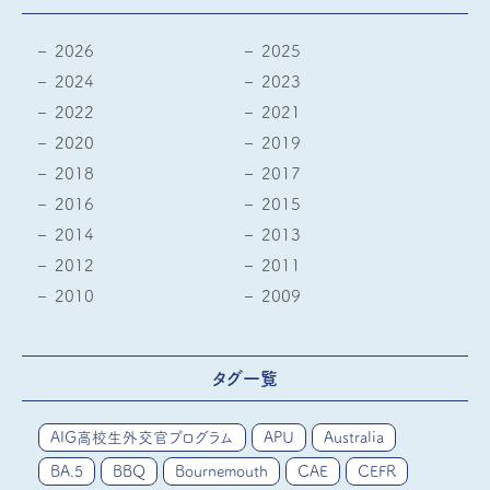
2026
2025
2024
2023
2022
2021
2020
2019
2018
2017
2016
2015
2014
2013
2012
2011
2010
2009
タグ一覧
AIG高校生外交官プログラム
APU
Australia
BA.5
BBQ
Bournemouth
CAE
CEFR