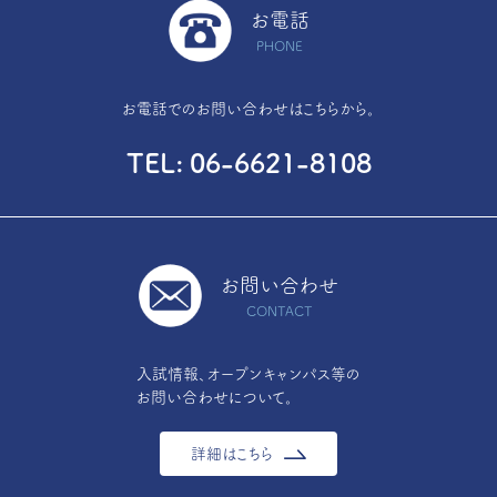
お電話
PHONE
お電話でのお問い合わせはこちらから。
TEL
06-6621-8108
お問い合わせ
CONTACT
入試情報、オープンキャンパス等の
お問い合わせについて。
詳細はこちら