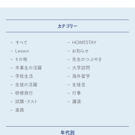
カテゴリー
すべて
HOMESTAY
Lesson
お知らせ
その他
先生のつぶやき
卒業生の活躍
大学訪問
学校生活
海外留学
生徒の活躍
生徒会
研修旅行
行事
試験・テスト
講演
進路
年代別