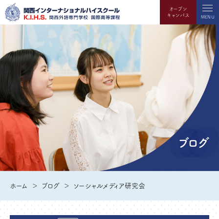
オープン
キャンパス
MENU
ブログ
ホーム
ブログ
ソーシャルメディア研究会