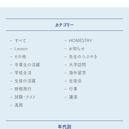
カテゴリー
すべて
HOMESTAY
Lesson
お知らせ
その他
先生のつぶやき
卒業生の活躍
大学訪問
学校生活
海外留学
生徒の活躍
生徒会
研修旅行
行事
試験・テスト
講演
進路
年代別