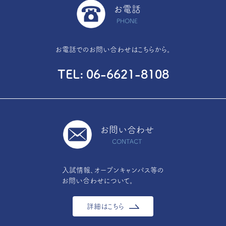
お電話
PHONE
お電話でのお問い合わせはこちらから。
TEL
06-6621-8108
お問い合わせ
CONTACT
入試情報、オープンキャンパス等の
お問い合わせについて。
詳細はこちら