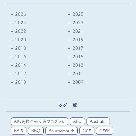
2026
2025
2024
2023
2022
2021
2020
2019
2018
2017
2016
2015
2014
2013
2012
2011
2010
2009
タグ一覧
AIG高校生外交官プログラム
APU
Australia
BA.5
BBQ
Bournemouth
CAE
CEFR