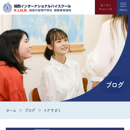
オープン
キャンパス
MENU
ブログ
ホーム
ブログ
イクサガミ