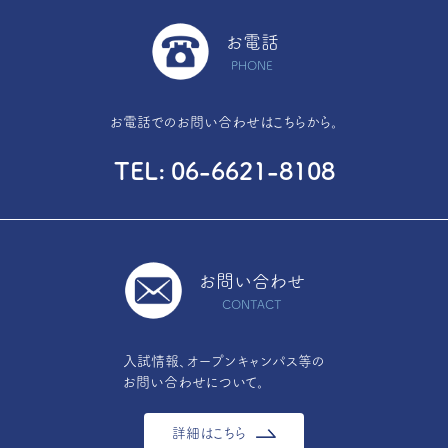
お電話
PHONE
お電話でのお問い合わせはこちらから。
TEL
06-6621-8108
お問い合わせ
CONTACT
入試情報、オープンキャンパス等の
お問い合わせについて。
詳細はこちら