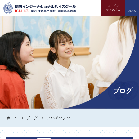
オープン
キャンパス
MENU
ブログ
ホーム
ブログ
アルゼンチン