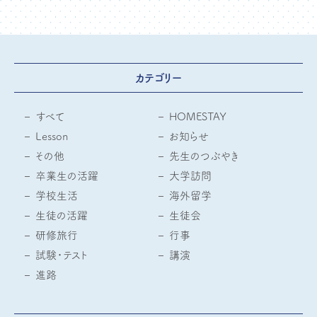
カテゴリー
すべて
HOMESTAY
Lesson
お知らせ
その他
先生のつぶやき
卒業生の活躍
大学訪問
学校生活
海外留学
生徒の活躍
生徒会
研修旅行
行事
試験・テスト
講演
進路