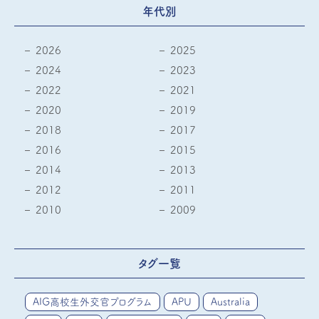
年代別
2026
2025
2024
2023
2022
2021
2020
2019
2018
2017
2016
2015
2014
2013
2012
2011
2010
2009
タグ一覧
AIG高校生外交官プログラム
APU
Australia