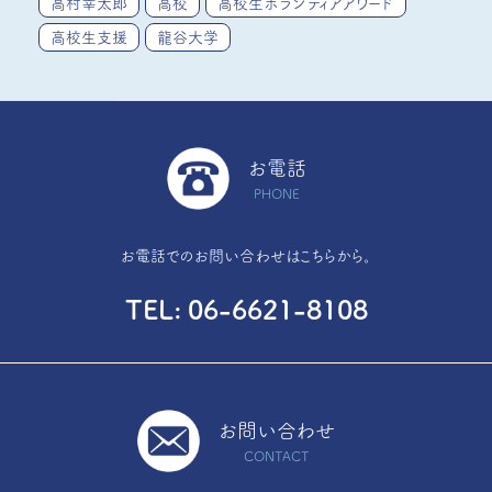
高村幸太郎
高校
高校生ボランティアアワード
高校生支援
龍谷大学
お電話
PHONE
お電話でのお問い合わせはこちらから。
TEL
06-6621-8108
お問い合わせ
CONTACT