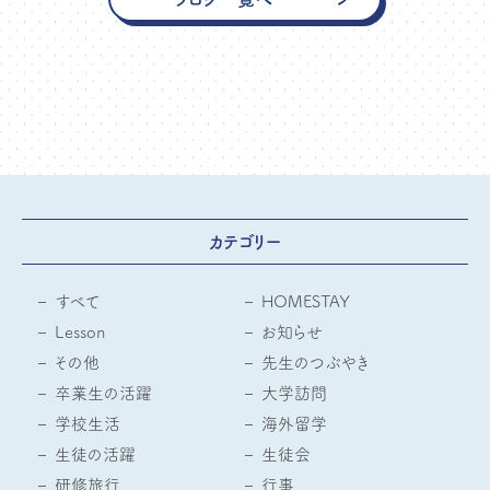
カテゴリー
すべて
HOMESTAY
Lesson
お知らせ
その他
先生のつぶやき
卒業生の活躍
大学訪問
学校生活
海外留学
生徒の活躍
生徒会
研修旅行
行事