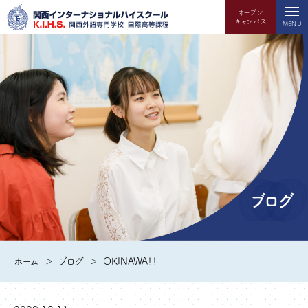
オープン
キャンパス
MENU
ブログ
ホーム
ブログ
OKINAWA！！