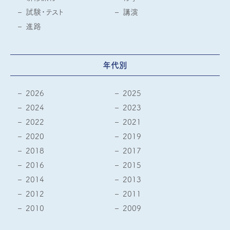
試験・テスト
講演
進路
年代別
2026
2025
2024
2023
2022
2021
2020
2019
2018
2017
2016
2015
2014
2013
2012
2011
2010
2009