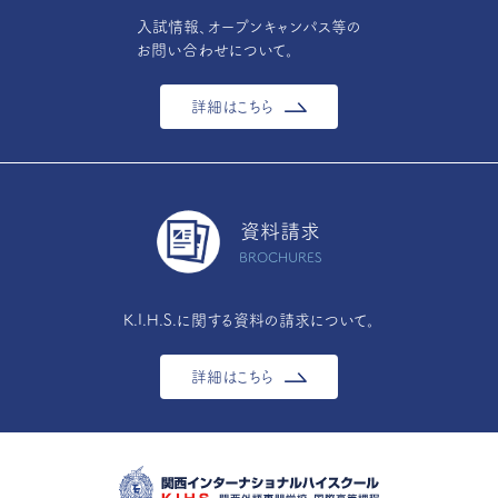
入試情報、オープンキャンパス等の
お問い合わせについて。
詳細はこちら
資料請求
BROCHURES
K.I.H.S.に関する資料の請求について。
詳細はこちら