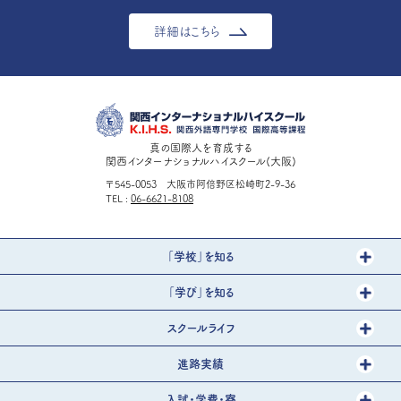
詳細はこちら
真の国際人を育成する
関西インターナショナルハイスクール(大阪)
〒545-0053 大阪市阿倍野区松崎町2-9-36
TEL
06-6621-8108
「学校」を知る
「学び」を知る
スクールライフ
進路実績
入試・学費・寮