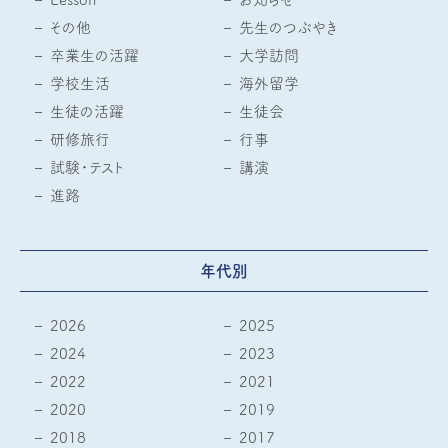
その他
先生のつぶやき
卒業生の活躍
大学訪問
学校生活
海外留学
生徒の活躍
生徒会
研修旅行
行事
試験・テスト
講演
進路
年代別
2026
2025
2024
2023
2022
2021
2020
2019
2018
2017