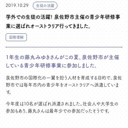
2019.10.29
生徒の活躍
学外での生徒の活躍! 泉佐野市主催の青少年研修事
業に選ばれオーストラリア行ってきました。
国際理解
1年生の藤丸みゆきさんがこの夏、泉佐野市が主催
している青少年研修事業に参加しました。
泉佐野市の国際化の一翼を担う人材を育成する目的で、泉佐
野市では毎年市内の青少年をオーストラリアへ派遣していま
す。
今年度は10名が選ばれ派遣されました。社会人や大学生の
参加もあり、藤丸さんは最年少での参加だったそうです。