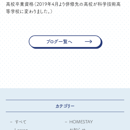
高校卒業資格（2019年4月より併修先の高校が科学技術高
等学校に変わりました。）
ブログ一覧へ
カテゴリー
すべて
HOMESTAY
Lesson
お知らせ