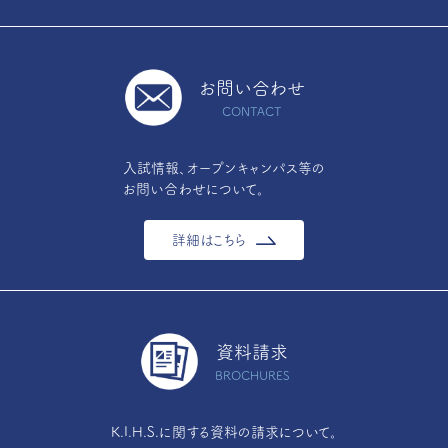
お問い合わせ
CONTACT
入試情報、オープンキャンパス等の
お問い合わせについて。
詳細はこちら
資料請求
BROCHURES
K.I.H.S.に関する資料の請求について。