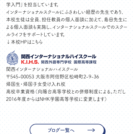
学入門」を担当しています。
インターナショナルスクールにふさわしい経歴の先生であり、
本校生徒は全員、担任教員の個人面談に加えて、島田先生に
よる個人面談も実施し、インターナショナルスクールでのスクー
ルライフをサポートしています。
↓本校HPはこちら
関西インターナショナルハイスクール
〒545-00053 大阪市阿倍野区松崎町2-9-36
帰国生・帰国子女受け入れ校
高校卒業資格（向陽台高等学校との併修制度による。ただし
2016年度からはNHK学園高等学校に変更します）
ブログ一覧へ