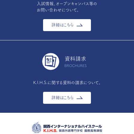
入試情報、オープンキャンパス等の
お問い合わせについて。
詳細はこちら
資料請求
BROCHURES
K.I.H.S.に関する資料の請求について。
詳細はこちら