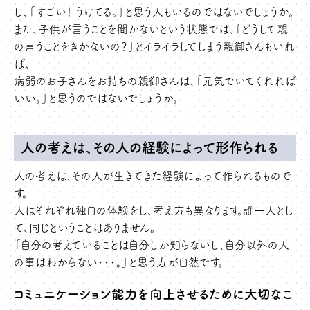
し、「すごい！ うけてる。」と思う人もいるのではないでしょうか。
また、子供が言うことを聞かないという状態では、「どうして親
の言うことをきかないの？」とイライラしてしまう親御さんもいれ
ば、
病弱のお子さんをお持ちの親御さんは、「元気でいてくれれば
いい。」と思うのではないでしょうか。
人の考えは、その人の経験によって形作られる
人の考えは、その人が生きてきた経験によって作られるもので
す。
人はそれぞれ独自の体験をし、考え方も異なります。誰一人とし
て、同じということはありません。
「自分の考えていることは自分しか知らないし、自分以外の人
の事はわからない・・・。」と思う方が自然です。
コミュニケーション能力を向上させるために大切なこ