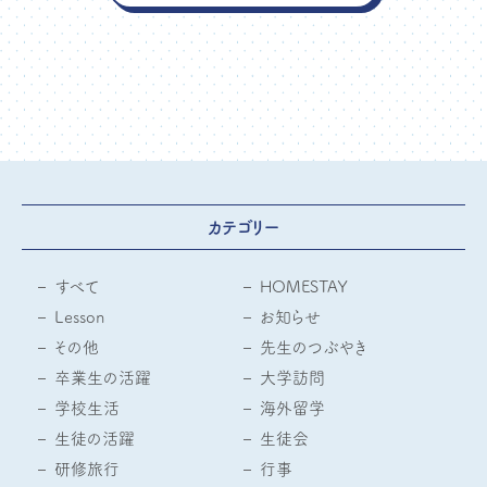
カテゴリー
すべて
HOMESTAY
Lesson
お知らせ
その他
先生のつぶやき
卒業生の活躍
大学訪問
学校生活
海外留学
生徒の活躍
生徒会
研修旅行
行事