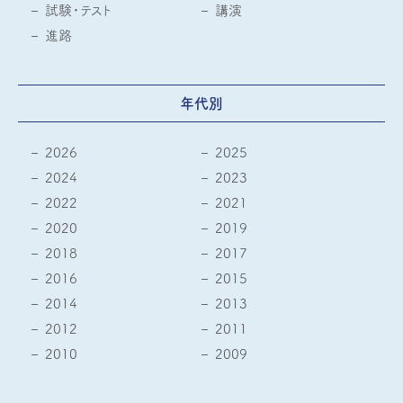
試験・テスト
講演
進路
年代別
2026
2025
2024
2023
2022
2021
2020
2019
2018
2017
2016
2015
2014
2013
2012
2011
2010
2009