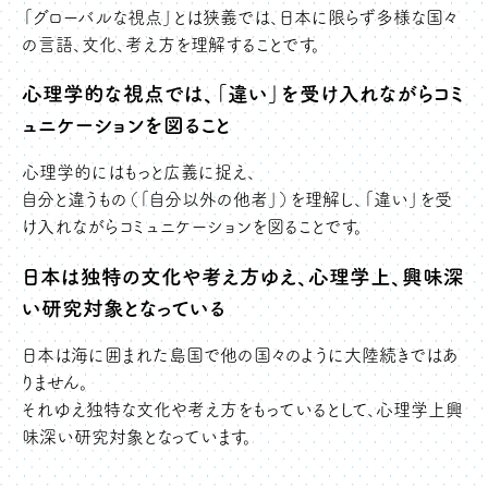
「グローバルな視点」とは狭義では、日本に限らず多様な国々
の言語、文化、考え方を理解することです。
心理学的な視点では、「違い」を受け入れながらコミ
ュニケーションを図ること
心理学的にはもっと広義に捉え、
自分と違うもの（「自分以外の他者」）を理解し、「違い」を受
け入れながらコミュニケーションを図ることです。
日本は独特の文化や考え方ゆえ、心理学上、興味深
い研究対象となっている
日本は海に囲まれた島国で他の国々のように大陸続きではあ
りません。
それゆえ独特な文化や考え方をもっているとして、心理学上興
味深い研究対象となっています。