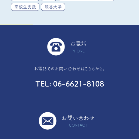
高校生支援
龍谷大学
お電話
PHONE
お電話でのお問い合わせはこちらから。
TEL
06-6621-8108
お問い合わせ
CONTACT