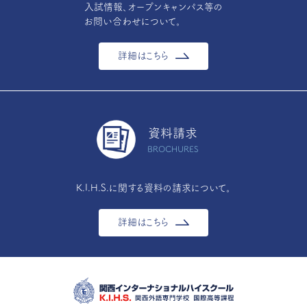
入試情報、オープンキャンパス等の
お問い合わせについて。
詳細はこちら
資料請求
BROCHURES
K.I.H.S.に関する資料の請求について。
詳細はこちら