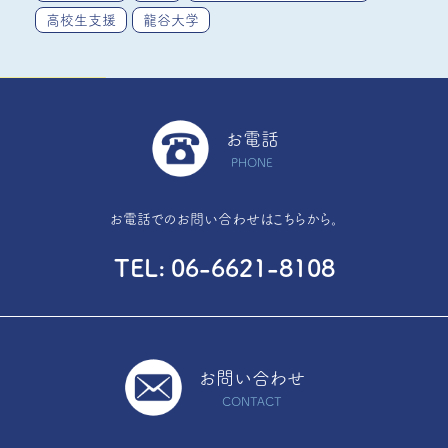
高校生支援
龍谷大学
お電話
PHONE
お電話でのお問い合わせはこちらから。
TEL
06-6621-8108
お問い合わせ
CONTACT