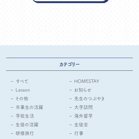
カテゴリー
すべて
HOMESTAY
Lesson
お知らせ
その他
先生のつぶやき
卒業生の活躍
大学訪問
学校生活
海外留学
生徒の活躍
生徒会
研修旅行
行事