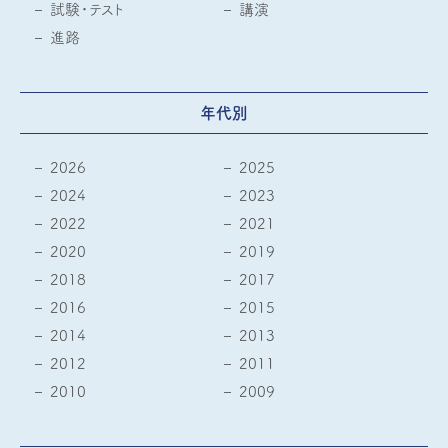
試験・テスト
講演
進路
年代別
2026
2025
2024
2023
2022
2021
2020
2019
2018
2017
2016
2015
2014
2013
2012
2011
2010
2009