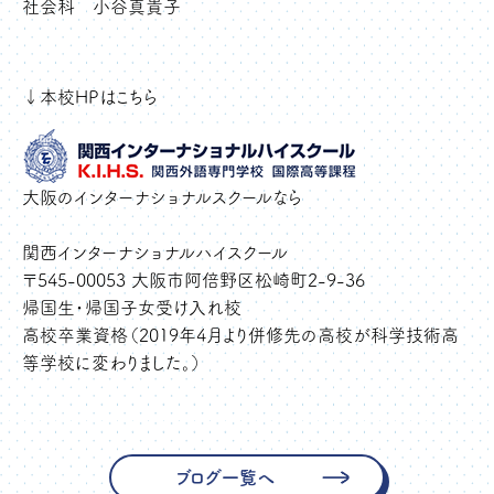
社会科 小谷真貴子
↓本校HPはこちら
大阪のインターナショナルスクールなら
関西インターナショナルハイスクール
〒545-00053 大阪市阿倍野区松崎町2-9-36
帰国生・帰国子女受け入れ校
高校卒業資格（2019年4月より併修先の高校が科学技術高
等学校に変わりました。）
ブログ一覧へ