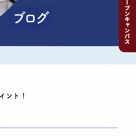
ブログ
イント！