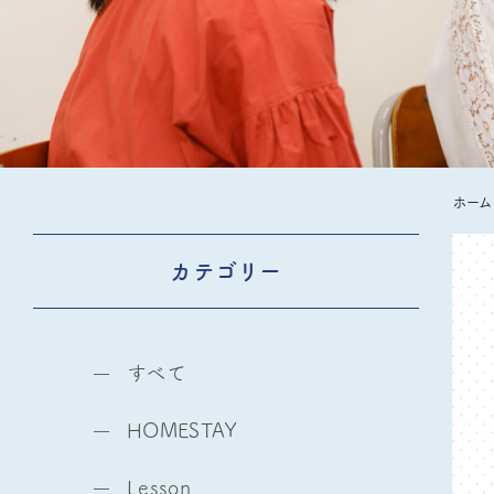
ホーム
カテゴリー
すべて
HOMESTAY
Lesson