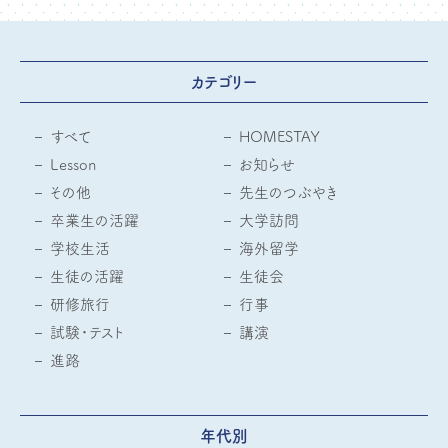
カテゴリー
すべて
HOMESTAY
Lesson
お知らせ
その他
先生のつぶやき
卒業生の活躍
大学訪問
学校生活
海外留学
生徒の活躍
生徒会
研修旅行
行事
試験・テスト
講演
進路
年代別