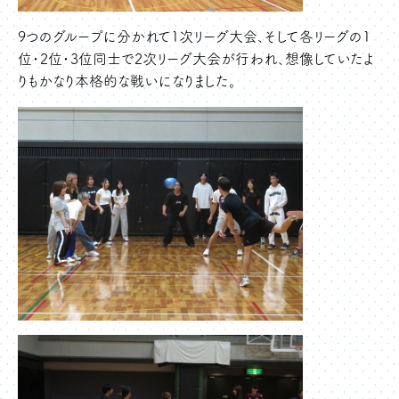
9つのグループに分かれて1次リーグ大会、そして各リーグの1
位・2位・3位同士で2次リーグ大会が行われ、想像していたよ
りもかなり本格的な戦いになりました。