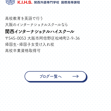
高校教育を英語で行う
大阪のインターナショナルスクールなら
関西インターナショナルハイスクール
〒545-0053 大阪市阿倍野区松崎町2-9-36
帰国生・帰国子女受け入れ校
高校卒業資格取得可
ブログ一覧へ