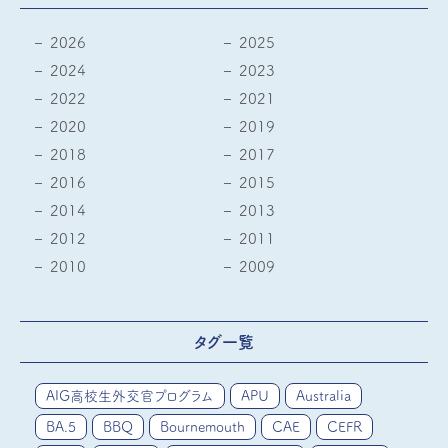
2026
2025
2024
2023
2022
2021
2020
2019
2018
2017
2016
2015
2014
2013
2012
2011
2010
2009
タグ一覧
AIG高校生外交官プログラム
APU
Australia
BA.5
BBQ
Bournemouth
CAE
CEFR