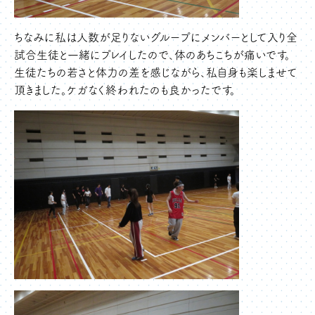
ちなみに私は人数が足りないグループにメンバーとして入り全
試合生徒と一緒にプレイしたので、体のあちこちが痛いです。
生徒たちの若さと体力の差を感じながら、私自身も楽しませて
頂きました。ケガなく終われたのも良かったです。