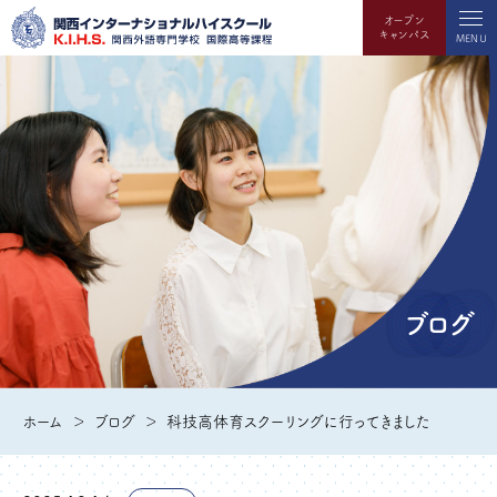
オープン
キャンパス
MENU
ブログ
ホーム
ブログ
科技高体育スクーリングに行ってきました