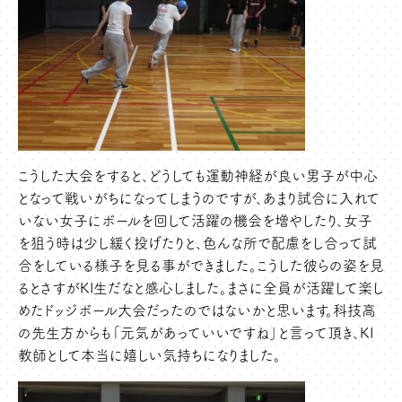
こうした大会をすると、どうしても運動神経が良い男子が中心
となって戦いがちになってしまうのですが、あまり試合に入れて
いない女子にボールを回して活躍の機会を増やしたり、女子
を狙う時は少し緩く投げたりと、色んな所で配慮をし合って試
合をしている様子を見る事ができました。こうした彼らの姿を見
るとさすがKI生だなと感心しました。まさに全員が活躍して楽し
めたドッジボール大会だったのではないかと思います。科技高
の先生方からも「元気があっていいですね」と言って頂き、KI
教師として本当に嬉しい気持ちになりました。