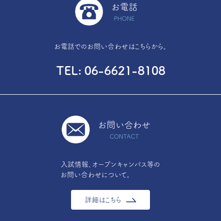
お電話
PHONE
お電話でのお問い合わせはこちらから。
TEL
06-6621-8108
お問い合わせ
CONTACT
入試情報、オープンキャンパス等の
お問い合わせについて。
詳細はこちら