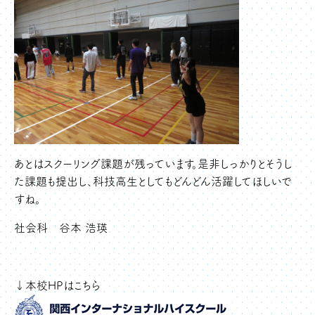
あとはスクーリング課題が残っています。是非しっかりとそうし
た課題も提出し、科技高生としてもどんどん活躍してほしいで
すね。
社会科 谷本 浩瑛
↓本校HPはこちら