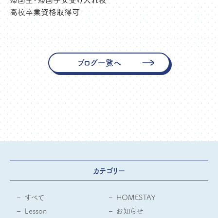
帰国生・帰国子女受け入れ校
高校卒業資格取得可
ブログ一覧へ
カテゴリー
すべて
HOMESTAY
Lesson
お知らせ