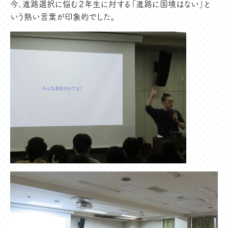
今、進路選択に悩む２年生に対する「進路に国境はない」と
いう熱い言葉が印象的でした。