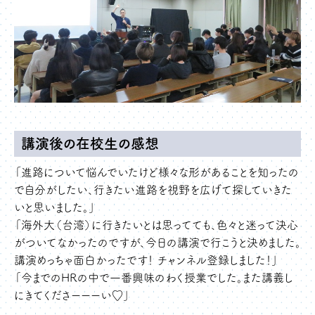
講演後の在校生の感想
「進路について悩んでいたけど様々な形があることを知ったの
で自分がしたい、行きたい進路を視野を広げて探していきた
いと思いました。」
「海外大（台湾）に行きたいとは思ってても、色々と迷って決心
がついてなかったのですが、今日の講演で行こうと決めました。
講演めっちゃ面白かったです！ チャンネル登録しました！」
「今までのHRの中で一番興味のわく授業でした。また講義し
にきてくださーーーい♡」