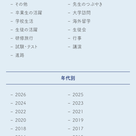
その他
先生のつぶやき
卒業生の活躍
大学訪問
学校生活
海外留学
生徒の活躍
生徒会
研修旅行
行事
試験・テスト
講演
進路
年代別
2026
2025
2024
2023
2022
2021
2020
2019
2018
2017