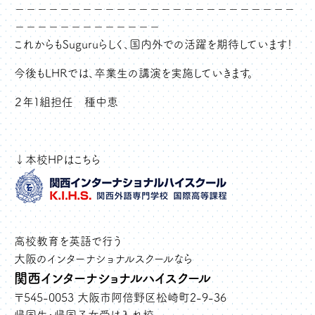
－－－－－－－－－－－－－－－－－－－－－－－－－
－－－－－－－－－－－－－
これからもSuguruらしく、国内外での活躍を期待しています！
今後もLHRでは、卒業生の講演を実施していきます。
２年１組担任 種中恵
↓本校HPはこちら
高校教育を英語で行う
大阪のインターナショナルスクールなら
関西インターナショナルハイスクール
〒545-0053 大阪市阿倍野区松崎町2-9-36