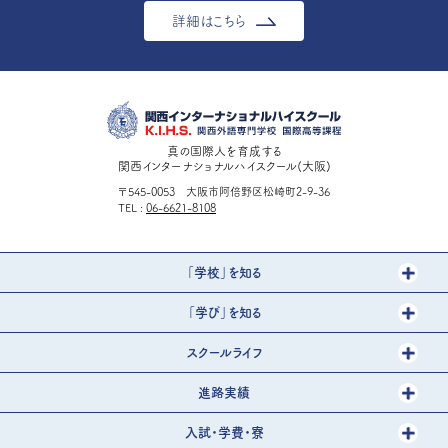
詳細はこちら
真の国際人を育成する
関西インターナショナルハイスクール(大阪)
〒545-0053 大阪市阿倍野区松崎町2-9-36
TEL
06-6621-8108
「学校」を知る
「学び」を知る
スクールライフ
進路実績
入試・学費・寮