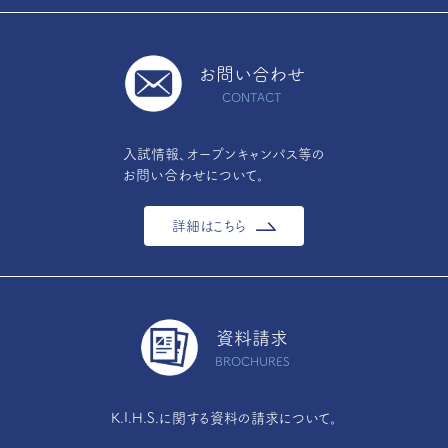
お問い合わせ
CONTACT
入試情報、オープンキャンパス等の
お問い合わせについて。
詳細はこちら
資料請求
BROCHURES
K.I.H.S.に関する資料の請求について。