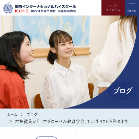
オープン
キャンパス
MENU
ブログ
ホーム
ブログ
本校教員が「日本グローバル教育学会」でパネリストを務めます