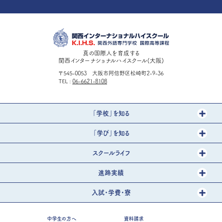
真の国際人を育成する
関西インターナショナルハイスクール(大阪)
〒545-0053 大阪市阿倍野区松崎町2-9-36
TEL
06-6621-8108
「学校」を知る
「学び」を知る
スクールライフ
進路実績
入試・学費・寮
中学生の方へ
資料請求