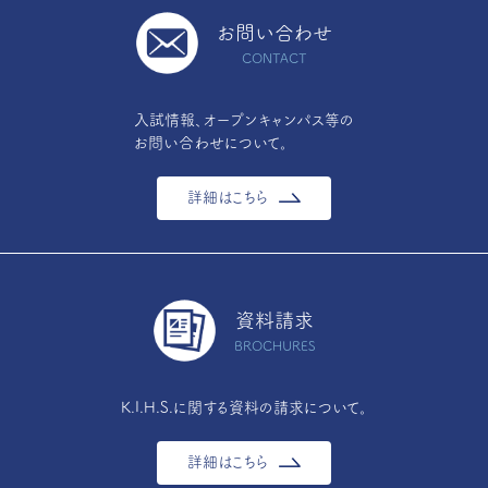
お問い合わせ
CONTACT
入試情報、オープンキャンパス等の
お問い合わせについて。
詳細はこちら
資料請求
BROCHURES
K.I.H.S.に関する資料の請求について。
詳細はこちら