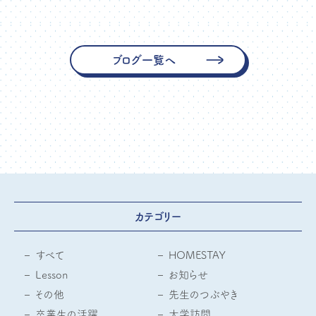
ブログ一覧へ
カテゴリー
すべて
HOMESTAY
Lesson
お知らせ
その他
先生のつぶやき
卒業生の活躍
大学訪問