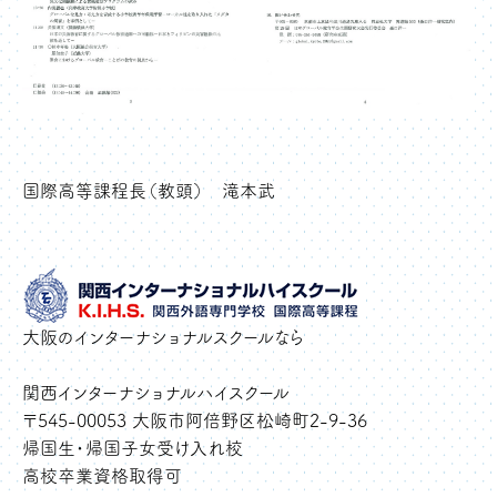
国際高等課程長（教頭） 滝本武
大阪のインターナショナルスクールなら
関西インターナショナルハイスクール
〒545-00053 大阪市阿倍野区松崎町2-9-36
帰国生・帰国子女受け入れ校
高校卒業資格取得可