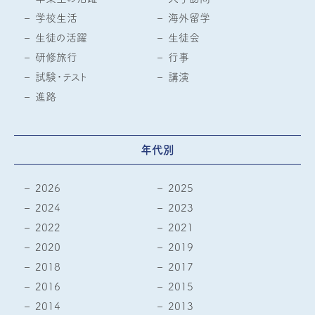
学校生活
海外留学
生徒の活躍
生徒会
研修旅行
行事
試験・テスト
講演
進路
年代別
2026
2025
2024
2023
2022
2021
2020
2019
2018
2017
2016
2015
2014
2013