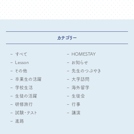
カテゴリー
すべて
HOMESTAY
Lesson
お知らせ
その他
先生のつぶやき
卒業生の活躍
大学訪問
学校生活
海外留学
生徒の活躍
生徒会
研修旅行
行事
試験・テスト
講演
進路