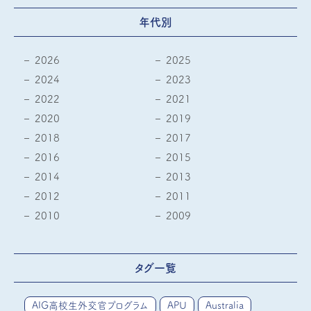
年代別
2026
2025
2024
2023
2022
2021
2020
2019
2018
2017
2016
2015
2014
2013
2012
2011
2010
2009
タグ一覧
AIG高校生外交官プログラム
APU
Australia