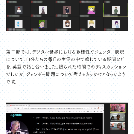
第二部では、デジタル世界における多様性やジェンダー表現
について、自分たちの毎日の生活の中で感じている疑問など
を、英語で話し合いました。限られた時間でのディスカッション
でしたが、ジェンダー問題について考えるきっかけとなったよう
です。