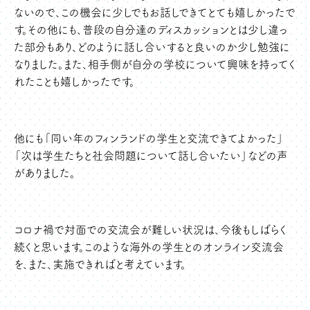
ないので、この機会に少しでもお話しできてとても嬉しかったで
す。その他にも、普段の自分達のディスカッションとは少し違っ
た部分もあり、どのように話し合いすると良いのか少し勉強に
なりました。また、相手側が自分の学校について興味を持ってく
れたことも嬉しかったです。
他にも「同い年のフィンランドの学生と交流できてよかった」
「次は学生たちと社会問題について話し合いたい」などの声
がありました。
コロナ禍で対面での交流会が難しい状況は、今後もしばらく
続くと思います。このような海外の学生とのオンライン交流会
を、また、実施できればと考えています。