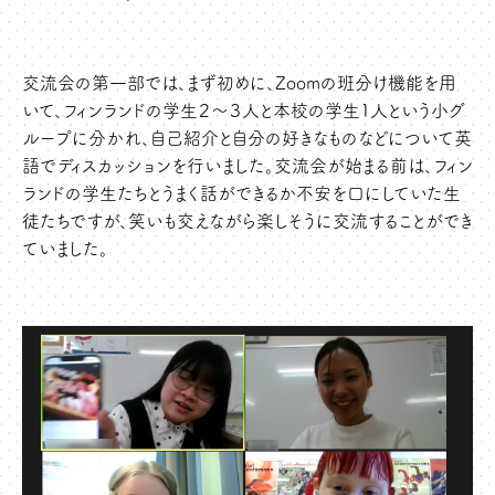
交流会の第一部では、まず初めに、Zoomの班分け機能を用
いて、フィンランドの学生２～３人と本校の学生1人という小グ
ループに分かれ、自己紹介と自分の好きなものなどについて英
語でディスカッションを行いました。交流会が始まる前は、フィン
ランドの学生たちとうまく話ができるか不安を口にしていた生
徒たちですが、笑いも交えながら楽しそうに交流することができ
ていました。