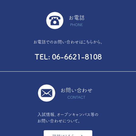
お電話
PHONE
お電話でのお問い合わせはこちらから。
TEL
06-6621-8108
お問い合わせ
CONTACT
入試情報、オープンキャンパス等の
お問い合わせについて。