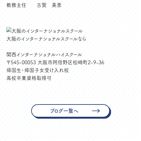
教務主任 古賀 美恵
大阪のインターナショナルスクールなら
関西インターナショナルハイスクール
〒545-00053 大阪市阿倍野区松崎町2-9-36
帰国生・帰国子女受け入れ校
高校卒業資格取得可
ブログ一覧へ