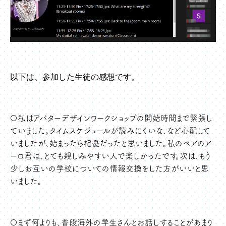
以下は、参加した生徒の感想です。
〇私はアバターデザインワークショップの開始時間まで緊張し
ていました。タイムスケジュールが読みにくいな、など心配して
いましたが、始まったら杞憂だったと思いました。私のペアのア
ーロ君は、とても親しみやすい人で楽しかったです。次は、もう
少しお互いの学校についての情報交換をした方がいいと思
いました。
〇まず何よりも、普段海外の学生さんとお話しすることがあまり