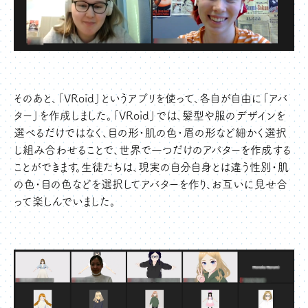
そのあと、「VRoid」というアプリを使って、各自が自由に「アバ
ター」を作成しました。「VRoid」では、髪型や服のデザインを
選べるだけではなく、目の形・肌の色・眉の形など細かく選択
し組み合わせることで、世界で一つだけのアバターを作成する
ことができます。生徒たちは、現実の自分自身とは違う性別・肌
の色・目の色などを選択してアバターを作り、お互いに見せ合
って楽しんでいました。