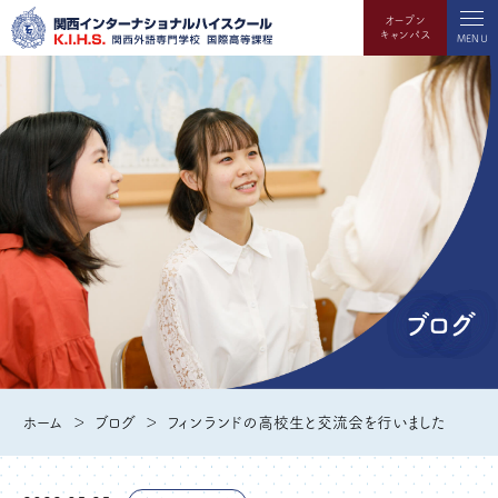
オープン
キャンパス
MENU
ブログ
ホーム
ブログ
フィンランドの高校生と交流会を行いました