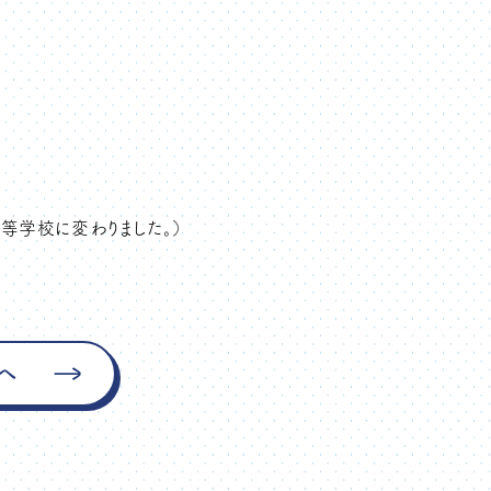
等学校に変わりました。）
へ