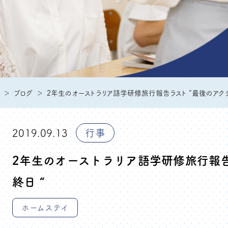
ブログ
2年生のオーストラリア語学研修旅行報告ラスト ”最後のアクテ
2019.09.13
行事
2年生のオーストラリア語学研修旅行報告
終日 “
ホームステイ