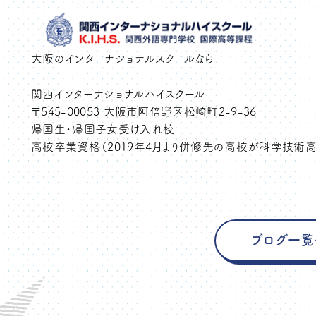
大阪のインターナショナルスクールなら
関西インターナショナルハイスクール
〒545-00053 大阪市阿倍野区松崎町2-9-36
帰国生・帰国子女受け入れ校
高校卒業資格（2019年4月より併修先の高校が科学技術高
ブログ一覧