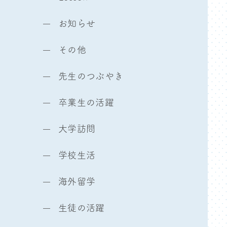
お知らせ
その他
先生のつぶやき
卒業生の活躍
大学訪問
学校生活
海外留学
生徒の活躍