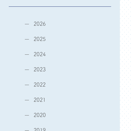
2026
2025
2024
2023
2022
2021
2020
2019