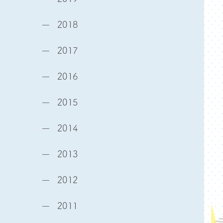
2018
2017
2016
2015
2014
2013
2012
2011