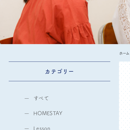
ホーム
カテゴリー
すべて
HOMESTAY
Lesson