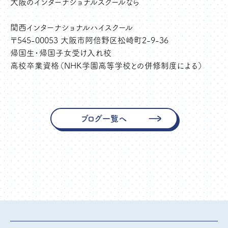
大阪のインターナショナルスクールなら
関西インターナショナルハイスクール
〒545-00053 大阪市阿倍野区松崎町2-9-36
帰国生・帰国子女受け入れ校
高校卒業資格（NHK学園高等学校との併修制度による）
ブログ一覧へ