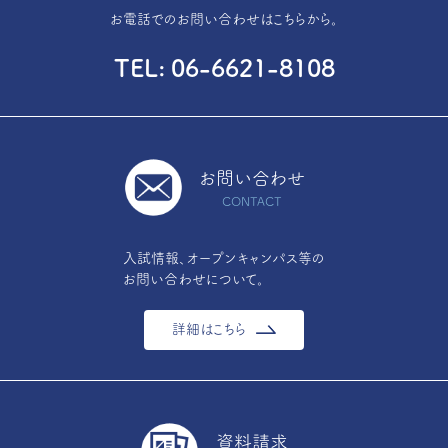
お電話でのお問い合わせはこちらから。
TEL
06-6621-8108
お問い合わせ
CONTACT
入試情報、オープンキャンパス等の
お問い合わせについて。
詳細はこちら
資料請求