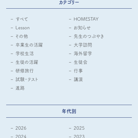
カテゴリー
すべて
HOMESTAY
Lesson
お知らせ
その他
先生のつぶやき
卒業生の活躍
大学訪問
学校生活
海外留学
生徒の活躍
生徒会
研修旅行
行事
試験・テスト
講演
進路
年代別
2026
2025
2024
2023