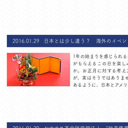
2016.01.29
日本とは少し違う？ 海外のイベン
1年の始まりを感じられる
がもらえるこの日を楽し
か。お正月に対する考え
が、実はそうではありま
あるように、日本とアメリカ