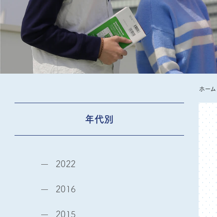
ホーム
年代別
2022
2016
2015