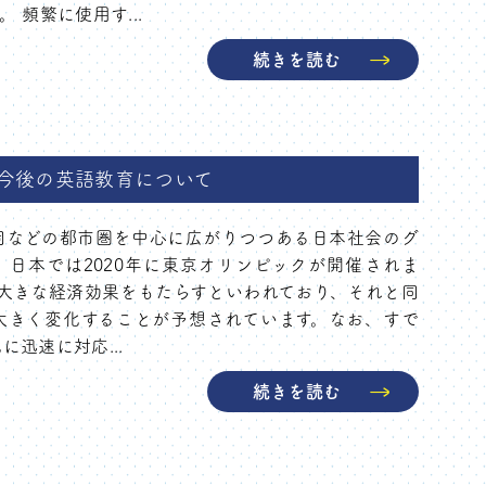
 頻繁に使用す...
続きを読む
今後の英語教育について
岡などの都市圏を中心に広がりつつある日本社会のグ
日本では2020年に東京オリンピックが開催されま
大きな経済効果をもたらすといわれており、それと同
大きく変化することが予想されています。なお、すで
迅速に対応...
続きを読む