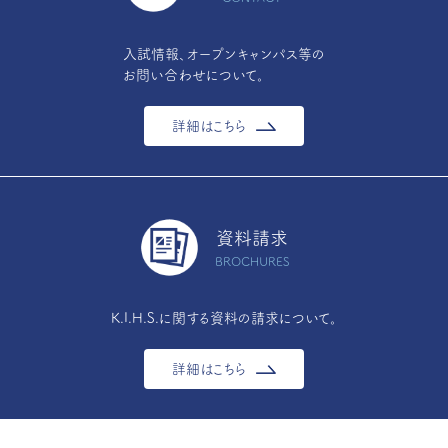
入試情報、オープンキャンパス等の
お問い合わせについて。
詳細はこちら
資料請求
BROCHURES
K.I.H.S.に関する資料の請求について。
詳細はこちら