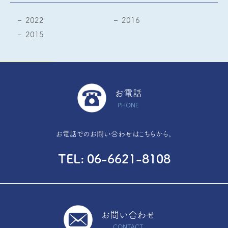
2022
2016
2015
お電話
PHONE
お電話でのお問い合わせはこちらから。
TEL
06-6621-8108
お問い合わせ
CONTACT