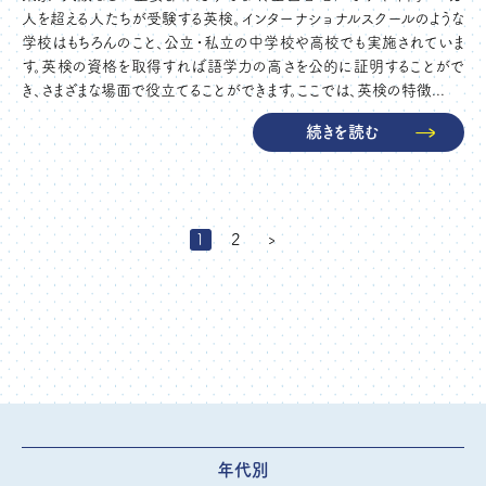
人を超える人たちが受験する英検。インターナショナルスクールのような
学校はもちろんのこと、公立・私立の中学校や高校でも実施されていま
す。英検の資格を取得すれば語学力の高さを公的に証明することがで
き、さまざまな場面で役立てることができます。ここでは、英検の特徴...
続きを読む
1
2
›
年代別