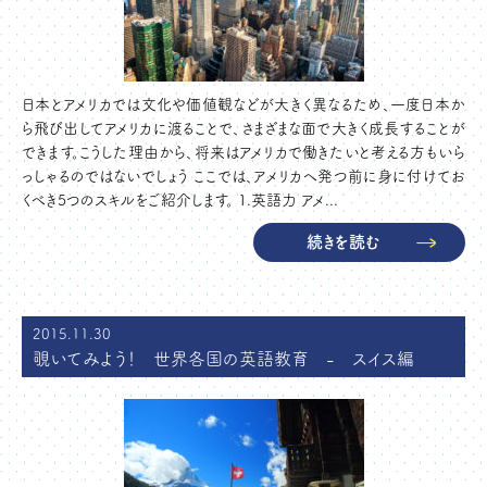
日本とアメリカでは文化や価値観などが大きく異なるため、一度日本か
ら飛び出してアメリカに渡ることで、さまざまな面で大きく成長することが
できます。こうした理由から、将来はアメリカで働きたいと考える方もいら
っしゃるのではないでしょう ここでは、アメリカへ発つ前に身に付けてお
くべき5つのスキルをご紹介します。 1.英語力 アメ...
続きを読む
2015.11.30
覗いてみよう！ 世界各国の英語教育 - スイス編