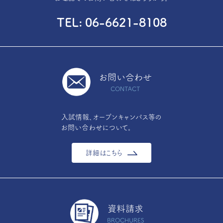
TEL
06-6621-8108
お問い合わせ
CONTACT
入試情報、オープンキャンパス等の
お問い合わせについて。
詳細はこちら
資料請求
BROCHURES