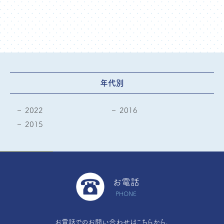
年代別
2022
2016
2015
お電話
PHONE
お電話でのお問い合わせはこちらから。