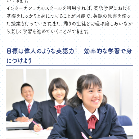
ができます。
インターナショナルスクールを利用すれば、英語学習における
基礎をしっかりと身につけることが可能で、英語の原書を使っ
た授業も行っています。また、周りの生徒と切磋琢磨しあいなが
ら楽しく学習を進めていくことができます。
目標は偉人のような英語力！ 効率的な学習で身
につけよう