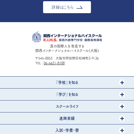
詳細はこちら
真の国際人を育成する
関西インターナショナルハイスクール(大阪)
〒545-0053 大阪市阿倍野区松崎町2-9-36
TEL
06-6621-8108
「学校」を知る
「学び」を知る
スクールライフ
進路実績
入試・学費・寮