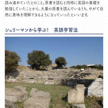
読み進めていたとのこと。原書を読むと同時に英語の基礎を
勉強していたことから、大量の原書を読んでいるうち、やがて自
然に意味を理解できるようになっていったといいます。
シュリーマンから学ぶ！ 英語学習法