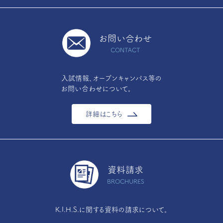
お問い合わせ
CONTACT
入試情報、オープンキャンパス等の
お問い合わせについて。
詳細はこちら
資料請求
BROCHURES
K.I.H.S.に関する資料の請求について。