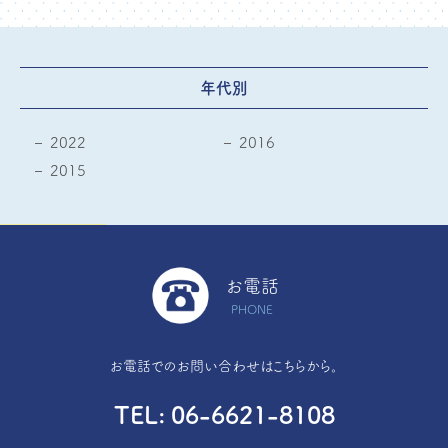
年代別
2022
2016
2015
お電話
PHONE
お電話でのお問い合わせはこちらから。
TEL
06-6621-8108